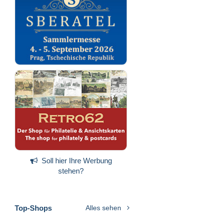
Soll hier Ihre Werbung
stehen?
Top-Shops
Alles sehen