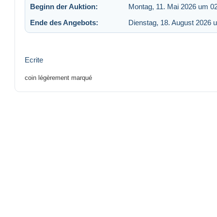
Beginn der Auktion:
Montag, 11. Mai 2026 um 0
Ende des Angebots:
Dienstag, 18. August 2026 
Ecrite
coin légèrement marqué