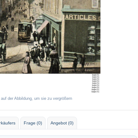
 auf der Abbildung, um sie zu vergrößern
rkäufers
Frage (0)
Angebot (0)