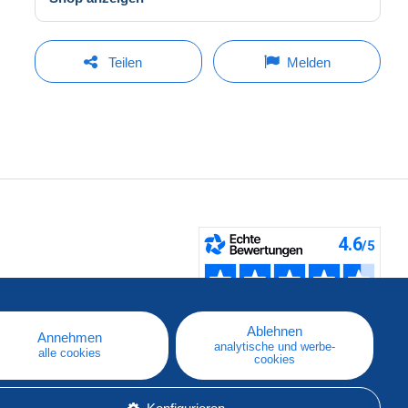
Teilen
Melden
fen
Ablehnen
Annehmen
analytische und werbe-
alle cookies
cookies