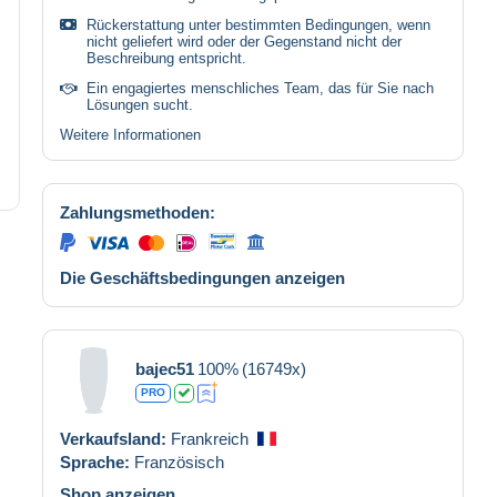
Rückerstattung unter bestimmten Bedingungen, wenn
nicht geliefert wird oder der Gegenstand nicht der
Beschreibung entspricht.
Ein engagiertes menschliches Team, das für Sie nach
Lösungen sucht.
Weitere Informationen
Zahlungsmethoden:
Die Geschäftsbedingungen anzeigen
bajec51
100%
(16749x)
PRO
Verkaufsland:
Frankreich
Sprache:
Französisch
Shop anzeigen