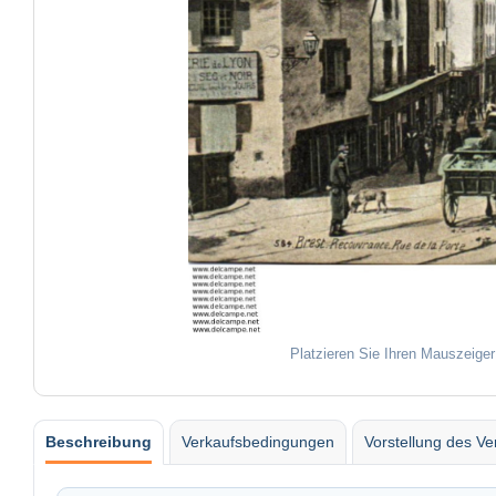
Platzieren Sie Ihren Mauszeiger
Beschreibung
Verkaufsbedingungen
Vorstellung des Ve