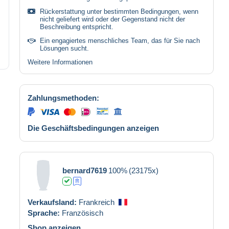
Rückerstattung unter bestimmten Bedingungen, wenn
nicht geliefert wird oder der Gegenstand nicht der
Beschreibung entspricht.
Ein engagiertes menschliches Team, das für Sie nach
Lösungen sucht.
Weitere Informationen
Zahlungsmethoden:
Die Geschäftsbedingungen anzeigen
bernard7619
100%
(23175x)
Verkaufsland:
Frankreich
Sprache:
Französisch
Shop anzeigen