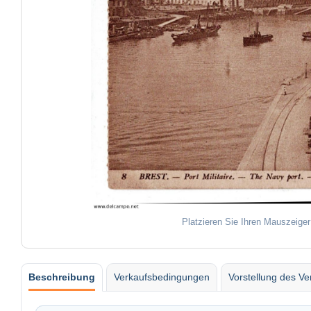
Platzieren Sie Ihren Mauszeiger
Beschreibung
Verkaufsbedingungen
Vorstellung des Ve