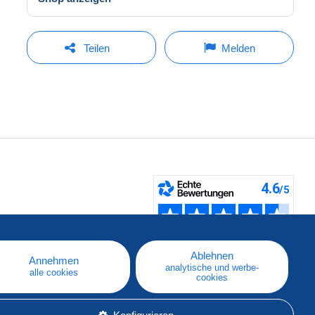
Teilen
Melden
fen
Ablehnen
Annehmen
analytische und werbe-
alle cookies
cookies