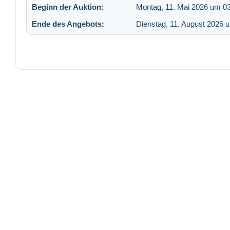
Beginn der Auktion:
Montag, 11. Mai 2026 um 0
Ende des Angebots:
Dienstag, 11. August 2026 