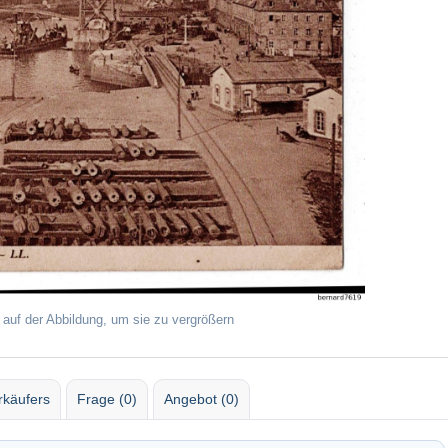
 auf der Abbildung, um sie zu vergrößern
rkäufers
Frage (0)
Angebot (0)