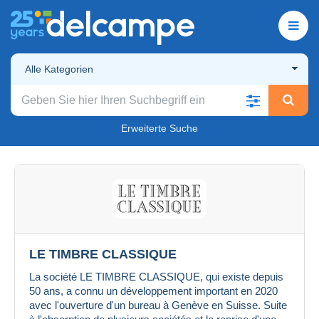
Alle Kategorien
Erweiterte Suche
LE TIMBRE CLASSIQUE
La société LE TIMBRE CLASSIQUE, qui existe depuis
50 ans, a connu un développement important en 2020
avec l'ouverture d'un bureau à Genève en Suisse. Suite