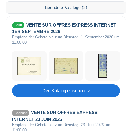
Beendete Kataloge (3)
VENTE SUR OFFRES EXPRESS INTERNET
Läuft
1ER SEPTEMBRE 2026
Empfang der Gebote bis zum Dienstag, 1. September 2026 um
11:00:00
Den Katalog einsehen
VENTE SUR OFFRES EXPRESS
Beendet
INTERNET 23 JUIN 2026
Empfang der Gebote bis zum Dienstag, 23. Juni 2026 um
11:00:00