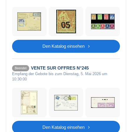
Den Katalog einsehen
VENTE SUR OFFRES N°245
Beendet
Empfang der Gebote bis zum Dienstag, 5. Mai 2026 um
10:30:00
Den Katalog einsehen