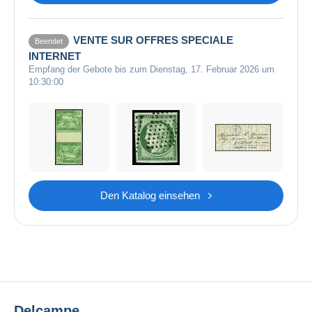
VENTE SUR OFFRES SPECIALE
Beendet
INTERNET
Empfang der Gebote bis zum Dienstag, 17. Februar 2026 um
10:30:00
Den Katalog einsehen
Delcampe