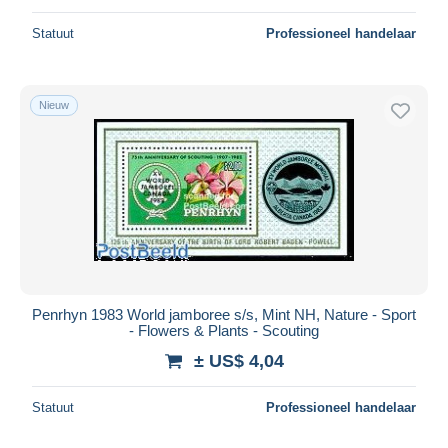
Statuut
Professioneel handelaar
Nieuw
Penrhyn 1983 World jamboree s/s, Mint NH, Nature - Sport
- Flowers & Plants - Scouting
± US$ 4,04
Statuut
Professioneel handelaar