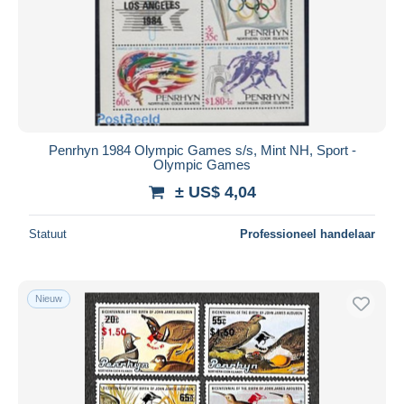
Penrhyn 1984 Olympic Games s/s, Mint NH, Sport -
Olympic Games
± US$ 4,04
Statuut
Professioneel handelaar
Nieuw