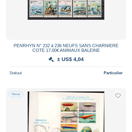
PENRHYN N° 232 à 236 NEUFS SANS CHARNIERE
COTE 17.00€ ANIMAUX BALEINE
± US$ 4,04
Statuut
Particulier
Nieuw