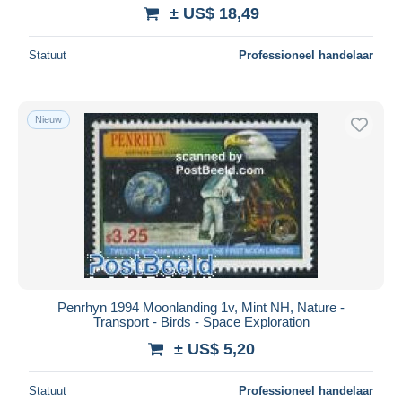
± US$ 18,49
Statuut
Professioneel handelaar
Nieuw
Penrhyn 1994 Moonlanding 1v, Mint NH, Nature -
Transport - Birds - Space Exploration
± US$ 5,20
Statuut
Professioneel handelaar