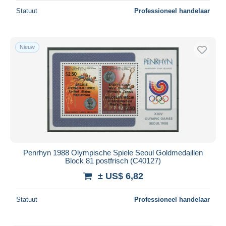
Statuut
Professioneel handelaar
Nieuw
Penrhyn 1988 Olympische Spiele Seoul Goldmedaillen
Block 81 postfrisch (C40127)
± US$ 6,82
Statuut
Professioneel handelaar