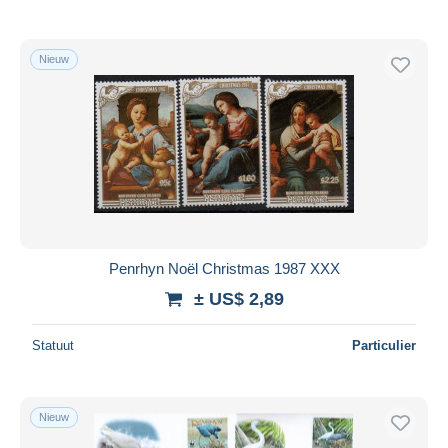
Nieuw
Penrhyn Noël Christmas 1987 XXX
± US$ 2,89
Statuut
Particulier
Nieuw