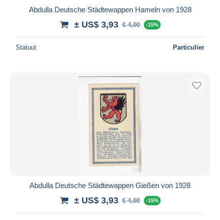
Abdulla Deutsche Städtewappen Hameln von 1928
± US$ 3,93
€ 4,00
-15%
Statuut
Particulier
Abdulla Deutsche Städtewappen Gießen von 1928
± US$ 3,93
€ 4,00
-15%