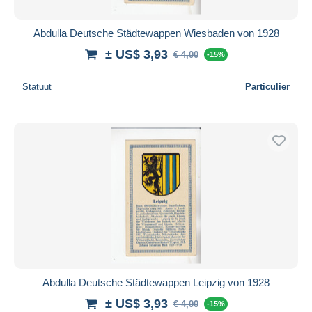
Abdulla Deutsche Städtewappen Wiesbaden von 1928
± US$ 3,93
€ 4,00
-15%
Statuut
Particulier
Abdulla Deutsche Städtewappen Leipzig von 1928
± US$ 3,93
€ 4,00
-15%