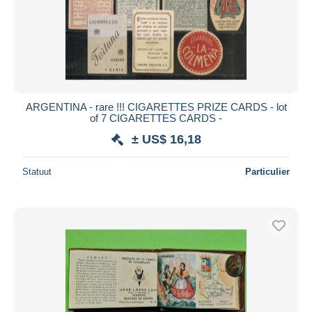
ARGENTINA - rare !!! CIGARETTES PRIZE CARDS - lot
of 7 CIGARETTES CARDS -
± US$ 16,18
Statuut
Particulier