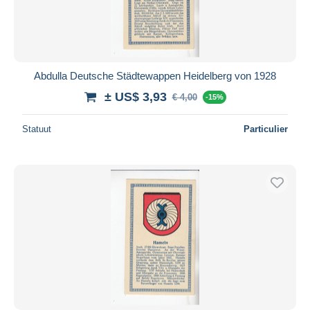
Abdulla Deutsche Städtewappen Heidelberg von 1928
± US$ 3,93
€ 4,00
-15%
Statuut
Particulier