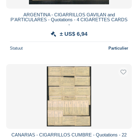
ARGENTINA - CIGARRILLOS GAVILAN and
P'ARTICULARES - Quotations - 4 CIGARETTES CARDS
-
± US$ 6,94
Statuut
Particulier
CANARIAS - CIGARRILLOS CUMBRE - Quotations - 22