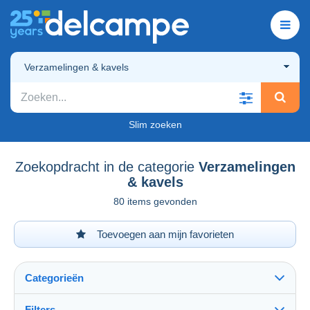
Verzamelingen & kavels
Slim zoeken
Zoekopdracht in de categorie
Verzamelingen
& kavels
80 items gevonden
Toevoegen aan mijn favorieten
Categorieën
Filters