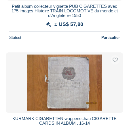
Petit album collecteur vignette PUB CIGARETTES avec
175 images Histoire TRAIN LOCOMOTIVE du monde et
d'Angleterre 1950
± US$ 57,80
Statuut
Particulier
KURMARK CIGARETTEN wappenschau CIGARETTE
CARDS IN ALBUM , 16-14