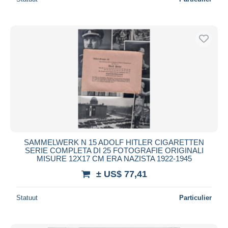
SAMMELWERK N 15 ADOLF HITLER CIGARETTEN
SERIE COMPLETA DI 25 FOTOGRAFIE ORIGINALI
MISURE 12X17 CM ERA NAZISTA 1922-1945
± US$ 77,41
Statuut
Particulier