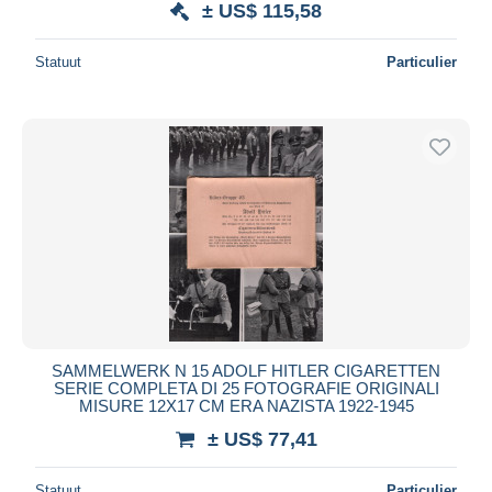
± US$ 115,58
Statuut
Particulier
SAMMELWERK N 15 ADOLF HITLER CIGARETTEN
SERIE COMPLETA DI 25 FOTOGRAFIE ORIGINALI
MISURE 12X17 CM ERA NAZISTA 1922-1945
± US$ 77,41
Statuut
Particulier