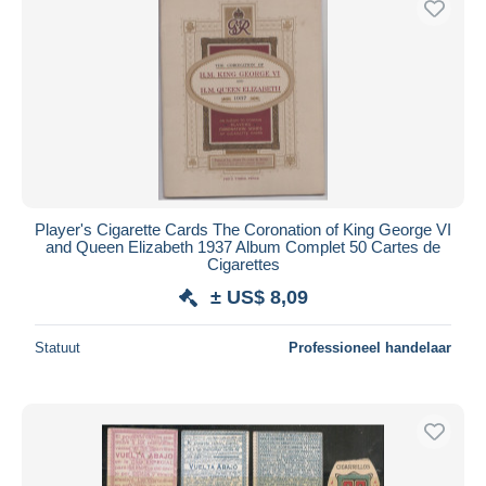
Toepassen
Player's Cigarette Cards The Coronation of King George VI
and Queen Elizabeth 1937 Album Complet 50 Cartes de
Cigarettes
± US$ 8,09
Statuut
Professioneel handelaar