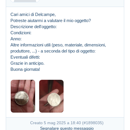
Cari amici di Delcampe,
Potreste aiutarmi a valutare il mio oggetto?
Descrizione dell'oggetto:
Condizioni:
Anno:
Altre informazioni utili (peso, materiale, dimensioni,
produttore, ...) - a seconda del tipo di oggetto:
Eventuali difetti:
Grazie in anticipo.
Buona giornata!
Creato 5 mag 2025 a 18:40 (
#1898035
)
Segnalare questo messaggio