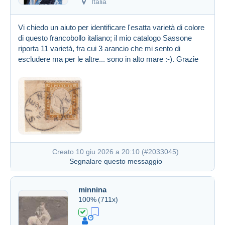
Italia
Vi chiedo un aiuto per identificare l'esatta varietà di colore
di questo francobollo italiano; il mio catalogo Sassone
riporta 11 varietà, fra cui 3 arancio che mi sento di
escludere ma per le altre... sono in alto mare :-). Grazie
Creato 10 giu 2026 a 20:10 (
#2033045
)
Segnalare questo messaggio
minnina
100%
(711x)