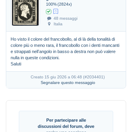
100%
(2824x)
48 messaggi
Italia
Ho visto il colore del francobollo, al di là della tonalità di
colore più o meno rara, il francobollo con i denti mancanti
e strappati nell'angolo in basso a destra non può valere
nulla in queste condizioni.
Saluti
Creato 15 giu 2026 a 06:48 (
#2034401
)
Segnalare questo messaggio
Per partecipare alle
discussioni del forum, deve