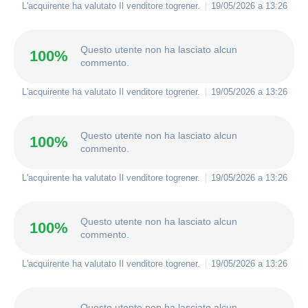
L'acquirente ha valutato Il venditore
togrener
.
19/05/2026 a 13:26
Questo utente non ha lasciato alcun
100%
commento.
L'acquirente ha valutato Il venditore
togrener
.
19/05/2026 a 13:26
Questo utente non ha lasciato alcun
100%
commento.
L'acquirente ha valutato Il venditore
togrener
.
19/05/2026 a 13:26
Questo utente non ha lasciato alcun
100%
commento.
L'acquirente ha valutato Il venditore
togrener
.
19/05/2026 a 13:26
Questo utente non ha lasciato alcun