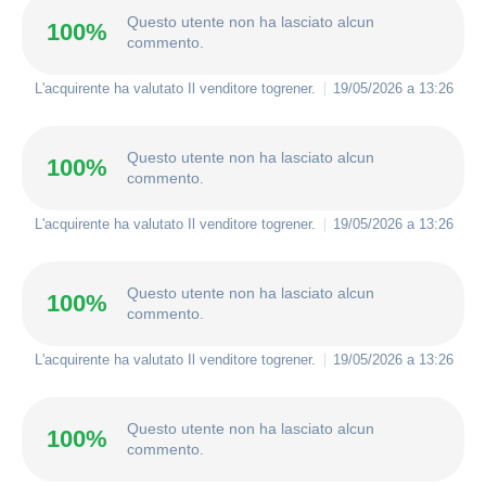
Questo utente non ha lasciato alcun
100%
commento.
L'acquirente ha valutato Il venditore
togrener
.
19/05/2026 a 13:26
Questo utente non ha lasciato alcun
100%
commento.
L'acquirente ha valutato Il venditore
togrener
.
19/05/2026 a 13:26
Questo utente non ha lasciato alcun
100%
commento.
L'acquirente ha valutato Il venditore
togrener
.
19/05/2026 a 13:26
Questo utente non ha lasciato alcun
100%
commento.