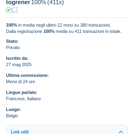
togrener
100%
(411x)
100%
in media negli ultimi 12 mesi su 380 transazioni.
Dalla registrazione
100%
media su
411
transazioni in totale.
Stato:
Privato
Iscritto da:
27 mag 2025
Ultima connessione:
Meno di 24 ore
Lingue parlate:
Francese,
Italiano
Luogo:
Belgio
Link utili