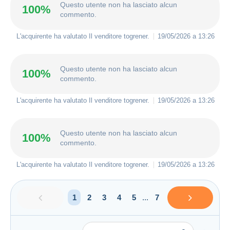
Questo utente non ha lasciato alcun
100%
commento.
L'acquirente ha valutato Il venditore
togrener
.
19/05/2026 a 13:26
Questo utente non ha lasciato alcun
100%
commento.
L'acquirente ha valutato Il venditore
togrener
.
19/05/2026 a 13:26
Questo utente non ha lasciato alcun
100%
commento.
L'acquirente ha valutato Il venditore
togrener
.
19/05/2026 a 13:26
1
2
3
4
5
...
7