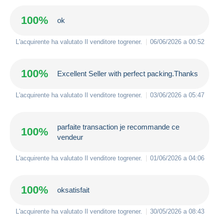
100%
ok
L'acquirente ha valutato Il venditore
togrener
.
06/06/2026 a 00:52
100%
Excellent Seller with perfect packing.Thanks
L'acquirente ha valutato Il venditore
togrener
.
03/06/2026 a 05:47
parfaite transaction je recommande ce
100%
vendeur
L'acquirente ha valutato Il venditore
togrener
.
01/06/2026 a 04:06
100%
oksatisfait
L'acquirente ha valutato Il venditore
togrener
.
30/05/2026 a 08:43