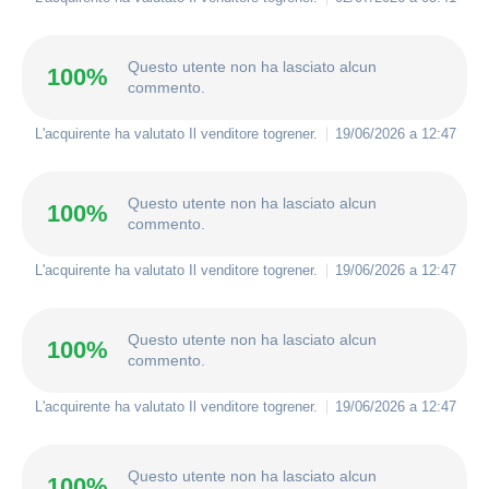
Questo utente non ha lasciato alcun
100%
commento.
L'acquirente ha valutato Il venditore
togrener
.
19/06/2026 a 12:47
Questo utente non ha lasciato alcun
100%
commento.
L'acquirente ha valutato Il venditore
togrener
.
19/06/2026 a 12:47
Questo utente non ha lasciato alcun
100%
commento.
L'acquirente ha valutato Il venditore
togrener
.
19/06/2026 a 12:47
Questo utente non ha lasciato alcun
100%