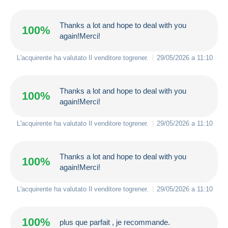
Thanks a lot and hope to deal with you
100%
again!Merci!
L'acquirente ha valutato Il venditore
togrener
.
29/05/2026 a 11:10
Thanks a lot and hope to deal with you
100%
again!Merci!
L'acquirente ha valutato Il venditore
togrener
.
29/05/2026 a 11:10
Thanks a lot and hope to deal with you
100%
again!Merci!
L'acquirente ha valutato Il venditore
togrener
.
29/05/2026 a 11:10
100%
plus que parfait , je recommande.