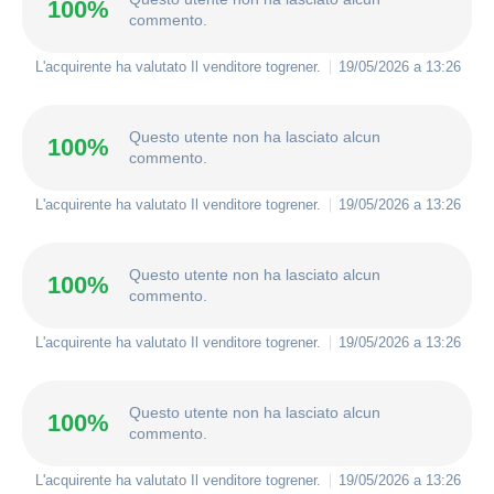
100%
commento.
L'acquirente ha valutato Il venditore
togrener
.
19/05/2026 a 13:26
Questo utente non ha lasciato alcun
100%
commento.
L'acquirente ha valutato Il venditore
togrener
.
19/05/2026 a 13:26
Questo utente non ha lasciato alcun
100%
commento.
L'acquirente ha valutato Il venditore
togrener
.
19/05/2026 a 13:26
Questo utente non ha lasciato alcun
100%
commento.
L'acquirente ha valutato Il venditore
togrener
.
19/05/2026 a 13:26