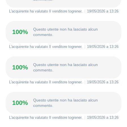
L'acquirente ha valutato Il venditore
togrener
.
19/05/2026 a 13:26
Questo utente non ha lasciato alcun
100%
commento.
L'acquirente ha valutato Il venditore
togrener
.
19/05/2026 a 13:26
Questo utente non ha lasciato alcun
100%
commento.
L'acquirente ha valutato Il venditore
togrener
.
19/05/2026 a 13:26
Questo utente non ha lasciato alcun
100%
commento.
L'acquirente ha valutato Il venditore
togrener
.
19/05/2026 a 13:26