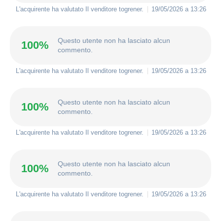
L'acquirente ha valutato Il venditore
togrener
.
19/05/2026 a 13:26
Questo utente non ha lasciato alcun
100%
commento.
L'acquirente ha valutato Il venditore
togrener
.
19/05/2026 a 13:26
Questo utente non ha lasciato alcun
100%
commento.
L'acquirente ha valutato Il venditore
togrener
.
19/05/2026 a 13:26
Questo utente non ha lasciato alcun
100%
commento.
L'acquirente ha valutato Il venditore
togrener
.
19/05/2026 a 13:26