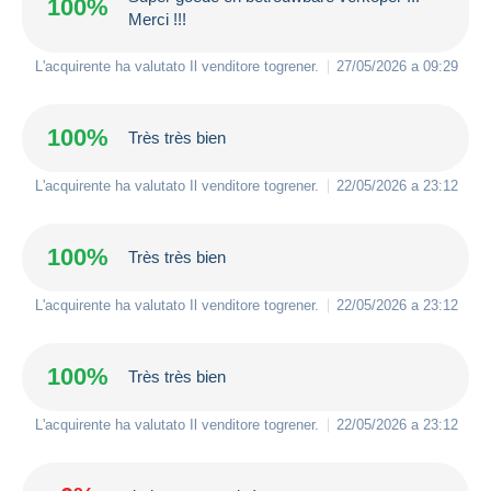
100%
Merci !!!
L'acquirente ha valutato Il venditore
togrener
.
27/05/2026 a 09:29
100%
Très très bien
L'acquirente ha valutato Il venditore
togrener
.
22/05/2026 a 23:12
100%
Très très bien
L'acquirente ha valutato Il venditore
togrener
.
22/05/2026 a 23:12
100%
Très très bien
L'acquirente ha valutato Il venditore
togrener
.
22/05/2026 a 23:12