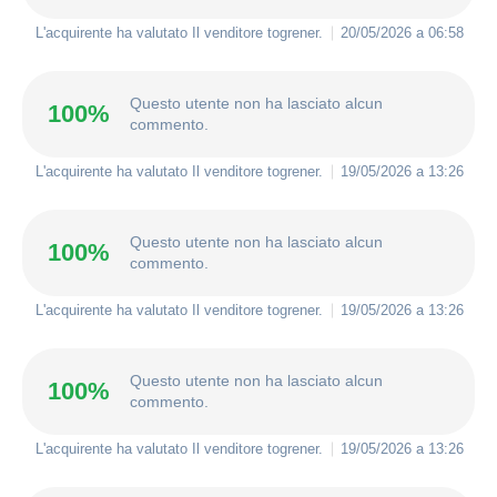
L'acquirente ha valutato Il venditore
togrener
.
20/05/2026 a 06:58
Questo utente non ha lasciato alcun
100%
commento.
L'acquirente ha valutato Il venditore
togrener
.
19/05/2026 a 13:26
Questo utente non ha lasciato alcun
100%
commento.
L'acquirente ha valutato Il venditore
togrener
.
19/05/2026 a 13:26
Questo utente non ha lasciato alcun
100%
commento.
L'acquirente ha valutato Il venditore
togrener
.
19/05/2026 a 13:26