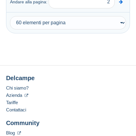
Andare alla pagina:
Delcampe
Chi siamo?
Azienda
Tariffe
Contattaci
Community
Blog