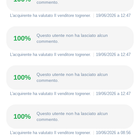
commento.
L'acquirente ha valutato Il venditore
togrener
.
19/06/2026 a 12:47
Questo utente non ha lasciato alcun
100%
commento.
L'acquirente ha valutato Il venditore
togrener
.
19/06/2026 a 12:47
Questo utente non ha lasciato alcun
100%
commento.
L'acquirente ha valutato Il venditore
togrener
.
19/06/2026 a 12:47
Questo utente non ha lasciato alcun
100%
commento.
L'acquirente ha valutato Il venditore
togrener
.
10/06/2026 a 08:56