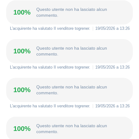
Questo utente non ha lasciato alcun
100%
commento.
L'acquirente ha valutato Il venditore
togrener
.
19/05/2026 a 13:26
Questo utente non ha lasciato alcun
100%
commento.
L'acquirente ha valutato Il venditore
togrener
.
19/05/2026 a 13:26
Questo utente non ha lasciato alcun
100%
commento.
L'acquirente ha valutato Il venditore
togrener
.
19/05/2026 a 13:26
Questo utente non ha lasciato alcun
100%
commento.