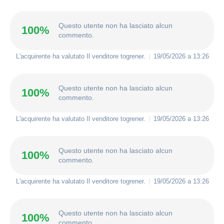
Questo utente non ha lasciato alcun
100%
commento.
L'acquirente ha valutato Il venditore
togrener
.
19/05/2026 a 13:26
Questo utente non ha lasciato alcun
100%
commento.
L'acquirente ha valutato Il venditore
togrener
.
19/05/2026 a 13:26
Questo utente non ha lasciato alcun
100%
commento.
L'acquirente ha valutato Il venditore
togrener
.
19/05/2026 a 13:26
Questo utente non ha lasciato alcun
100%
commento.