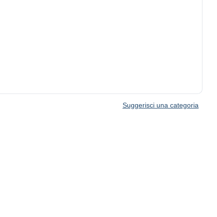
Suggerisci una categoria