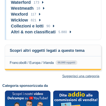
Waterford
173
Westmeath
18
Wexford
117
Wicklow
821
Collezioni e lotti
90
Altri & non classificati
5.880
Scopri altri oggetti legati a questo tema
Francobolli / Europa / Irlanda
66.840 oggetti
Suggerisci una categoria
Categoria sponsorizzata da