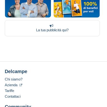
La tua pubblicità qui?
Delcampe
Chi siamo?
Azienda
Tariffe
Contattaci
Community