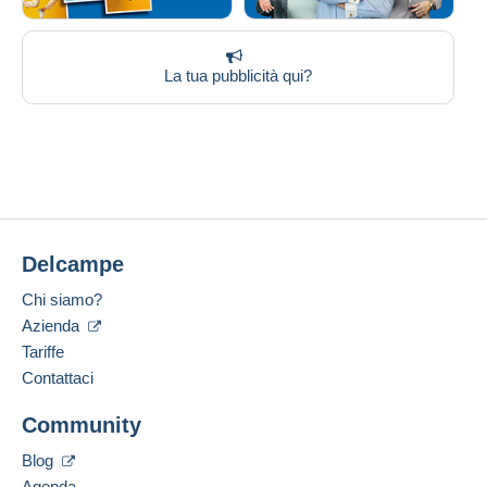
La tua pubblicità qui?
Delcampe
Chi siamo?
Azienda
Tariffe
Contattaci
Community
Blog
Agenda