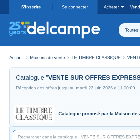
S'inscrire
Se connecter
Acheter
Vend
Toutes 
Accueil
Maisons de vente
LE TIMBRE CLASSIQUE
VENTE
Catalogue "
VENTE SUR OFFRES EXPRESS 
Réception des offres jusqu'au mardi 23 juin 2026 à 11:00:00
Catalogue proposé par la Maison de 