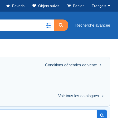
Favoris
Objets suivis
Panier
Français
Recherche avancée
Conditions générales de vente
Voir tous les catalogues