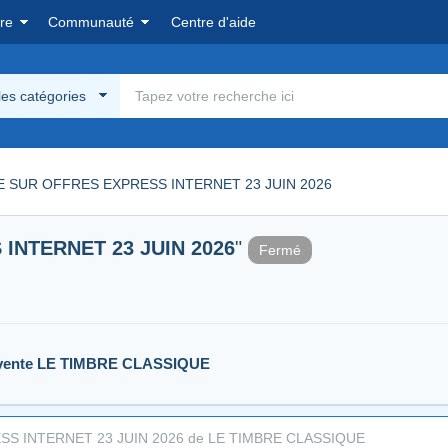
re
Communauté
Centre d'aide
les catégories
 SUR OFFRES EXPRESS INTERNET 23 JUIN 2026
INTERNET 23 JUIN 2026
"
Fermé
vente
LE TIMBRE CLASSIQUE