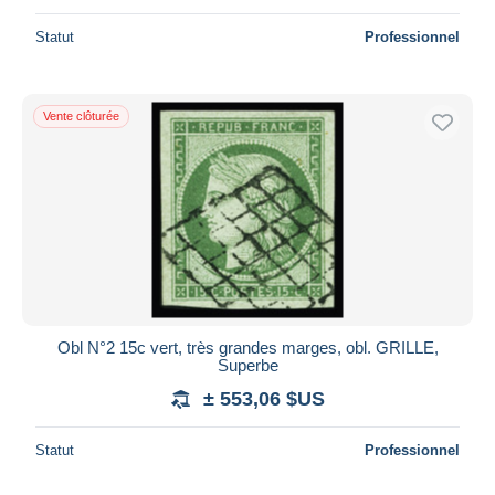
Statut
Professionnel
Vente clôturée
Obl N°2 15c vert, très grandes marges, obl. GRILLE,
Superbe
± 553,06 $US
Statut
Professionnel