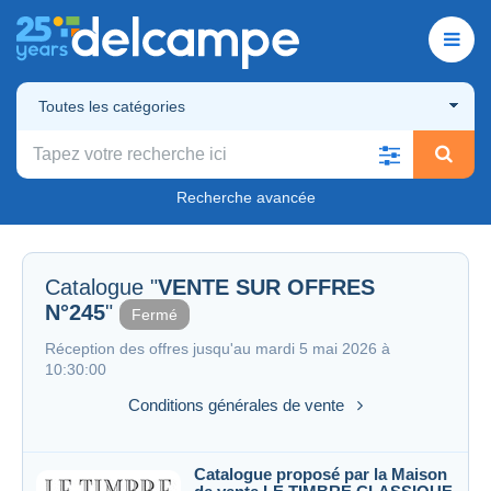
Toutes les catégories
Recherche avancée
Catalogue "
VENTE SUR OFFRES
N°245
"
Fermé
Réception des offres jusqu'au mardi 5 mai 2026 à
10:30:00
Conditions générales de vente
Catalogue proposé par la Maison