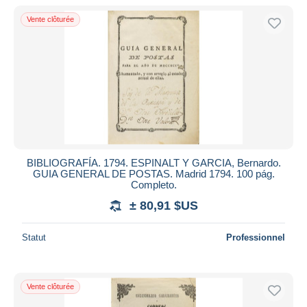
Vente clôturée
BIBLIOGRAFÍA. 1794. ESPINALT Y GARCIA, Bernardo.
GUIA GENERAL DE POSTAS. Madrid 1794. 100 pág.
Completo.
± 80,91 $US
Statut
Professionnel
Vente clôturée