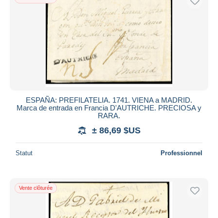
ESPAÑA: PREFILATELIA. 1741. VIENA a MADRID.
Marca de entrada en Francia D'AUTRICHE. PRECIOSA y
RARA.
± 86,69 $US
Statut
Professionnel
Vente clôturée