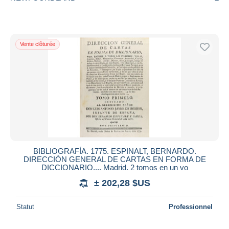
Vente clôturée
BIBLIOGRAFÍA. 1775. ESPINALT, BERNARDO.
DIRECCIÓN GENERAL DE CARTAS EN FORMA DE
DICCIONARIO.... Madrid. 2 tomos en un vo
± 202,28 $US
Statut
Professionnel