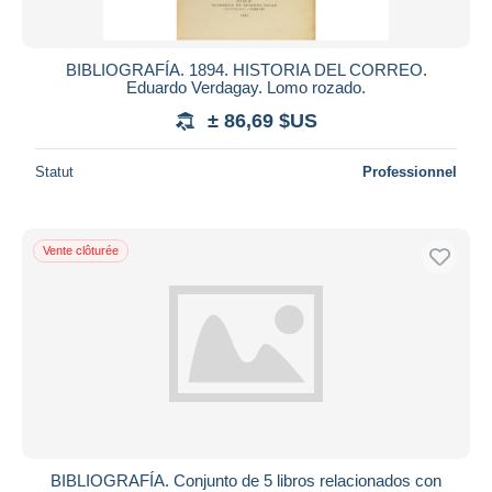
BIBLIOGRAFÍA. 1894. HISTORIA DEL CORREO.
Eduardo Verdagay. Lomo rozado.
± 86,69 $US
Statut
Professionnel
Vente clôturée
BIBLIOGRAFÍA. Conjunto de 5 libros relacionados con