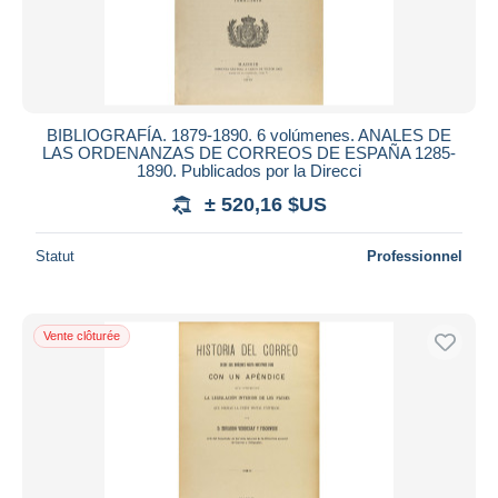
BIBLIOGRAFÍA. 1879-1890. 6 volúmenes. ANALES DE
LAS ORDENANZAS DE CORREOS DE ESPAÑA 1285-
1890. Publicados por la Direcci
± 520,16 $US
Statut
Professionnel
Vente clôturée