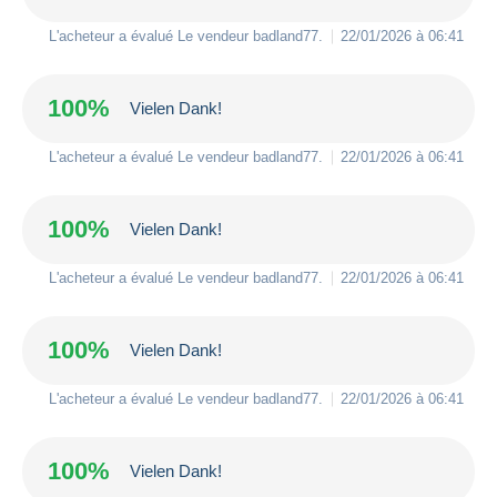
L'acheteur a évalué Le vendeur
badland77
.
22/01/2026 à 06:41
100%
Vielen Dank!
L'acheteur a évalué Le vendeur
badland77
.
22/01/2026 à 06:41
100%
Vielen Dank!
L'acheteur a évalué Le vendeur
badland77
.
22/01/2026 à 06:41
100%
Vielen Dank!
L'acheteur a évalué Le vendeur
badland77
.
22/01/2026 à 06:41
100%
Vielen Dank!