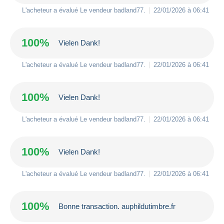
L'acheteur a évalué Le vendeur
badland77
.
22/01/2026 à 06:41
100%
Vielen Dank!
L'acheteur a évalué Le vendeur
badland77
.
22/01/2026 à 06:41
100%
Vielen Dank!
L'acheteur a évalué Le vendeur
badland77
.
22/01/2026 à 06:41
100%
Vielen Dank!
L'acheteur a évalué Le vendeur
badland77
.
22/01/2026 à 06:41
100%
Bonne transaction. auphildutimbre.fr