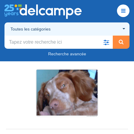
Toutes les catégories
Recherche avancée