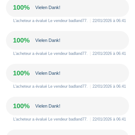
100%
Vielen Dank!
L'acheteur a évalué Le vendeur
badland77
.
22/01/2026 à 06:41
100%
Vielen Dank!
L'acheteur a évalué Le vendeur
badland77
.
22/01/2026 à 06:41
100%
Vielen Dank!
L'acheteur a évalué Le vendeur
badland77
.
22/01/2026 à 06:41
100%
Vielen Dank!
L'acheteur a évalué Le vendeur
badland77
.
22/01/2026 à 06:41