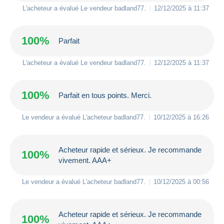
L'acheteur a évalué Le vendeur
badland77
.
12/12/2025 à 11:37
100%
Parfait
L'acheteur a évalué Le vendeur
badland77
.
12/12/2025 à 11:37
100%
Parfait en tous points. Merci.
Le vendeur a évalué L'acheteur
badland77
.
10/12/2025 à 16:26
Acheteur rapide et sérieux. Je recommande
100%
vivement. AAA+
Le vendeur a évalué L'acheteur
badland77
.
10/12/2025 à 00:56
Acheteur rapide et sérieux. Je recommande
100%