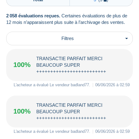
2 058 évaluations reçues.
Certaines évaluations de plus de
12 mois n’apparaissent plus suite à l’archivage des ventes.
Filtres
TRANSACTIE PARFAIT MERCI
100%
BEAUCOUP SUPER
+++++++++++++++++++++++++
L'acheteur a évalué Le vendeur
badland77
.
06/06/2026 à 02:59
TRANSACTIE PARFAIT MERCI
100%
BEAUCOUP SUPER
+++++++++++++++++++++++++
L'acheteur a évalué Le vendeur
badland77
.
06/06/2026 à 02:59