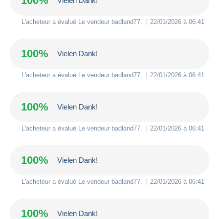
100%
Vielen Dank!
L'acheteur a évalué Le vendeur
badland77
.
22/01/2026 à 06:41
100%
Vielen Dank!
L'acheteur a évalué Le vendeur
badland77
.
22/01/2026 à 06:41
100%
Vielen Dank!
L'acheteur a évalué Le vendeur
badland77
.
22/01/2026 à 06:41
100%
Vielen Dank!
L'acheteur a évalué Le vendeur
badland77
.
22/01/2026 à 06:41
100%
Vielen Dank!