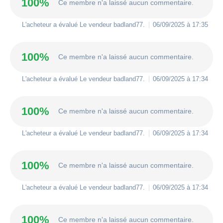
100%
Ce membre n'a laissé aucun commentaire.
L'acheteur a évalué Le vendeur
badland77
.
06/09/2025 à 17:35
100%
Ce membre n'a laissé aucun commentaire.
L'acheteur a évalué Le vendeur
badland77
.
06/09/2025 à 17:34
100%
Ce membre n'a laissé aucun commentaire.
L'acheteur a évalué Le vendeur
badland77
.
06/09/2025 à 17:34
100%
Ce membre n'a laissé aucun commentaire.
L'acheteur a évalué Le vendeur
badland77
.
06/09/2025 à 17:34
100%
Ce membre n'a laissé aucun commentaire.