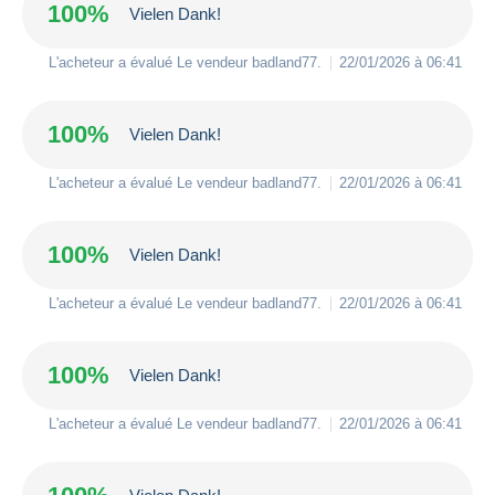
100%
Vielen Dank!
L'acheteur a évalué Le vendeur
badland77
.
22/01/2026 à 06:41
100%
Vielen Dank!
L'acheteur a évalué Le vendeur
badland77
.
22/01/2026 à 06:41
100%
Vielen Dank!
L'acheteur a évalué Le vendeur
badland77
.
22/01/2026 à 06:41
100%
Vielen Dank!
L'acheteur a évalué Le vendeur
badland77
.
22/01/2026 à 06:41