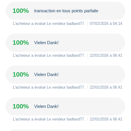
100%
transaction en tous points parfaite
L'acheteur a évalué Le vendeur
badland77
.
07/02/2026 à 04:14
100%
Vielen Dank!
L'acheteur a évalué Le vendeur
badland77
.
22/01/2026 à 06:41
100%
Vielen Dank!
L'acheteur a évalué Le vendeur
badland77
.
22/01/2026 à 06:41
100%
Vielen Dank!
L'acheteur a évalué Le vendeur
badland77
.
22/01/2026 à 06:41