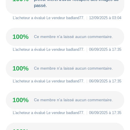
passé.
L'acheteur a évalué Le vendeur
badland77
.
12/09/2025 à 03:04
100%
Ce membre n'a laissé aucun commentaire.
L'acheteur a évalué Le vendeur
badland77
.
06/09/2025 à 17:35
100%
Ce membre n'a laissé aucun commentaire.
L'acheteur a évalué Le vendeur
badland77
.
06/09/2025 à 17:35
100%
Ce membre n'a laissé aucun commentaire.
L'acheteur a évalué Le vendeur
badland77
.
06/09/2025 à 17:35