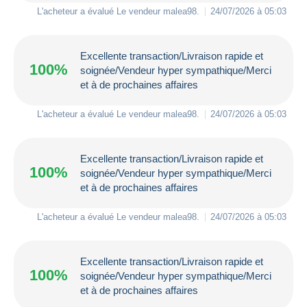
L'acheteur a évalué Le vendeur
malea98
.
24/07/2026 à 05:03
Excellente transaction/Livraison rapide et
100%
soignée/Vendeur hyper sympathique/Merci
et à de prochaines affaires
L'acheteur a évalué Le vendeur
malea98
.
24/07/2026 à 05:03
Excellente transaction/Livraison rapide et
100%
soignée/Vendeur hyper sympathique/Merci
et à de prochaines affaires
L'acheteur a évalué Le vendeur
malea98
.
24/07/2026 à 05:03
Excellente transaction/Livraison rapide et
100%
soignée/Vendeur hyper sympathique/Merci
et à de prochaines affaires