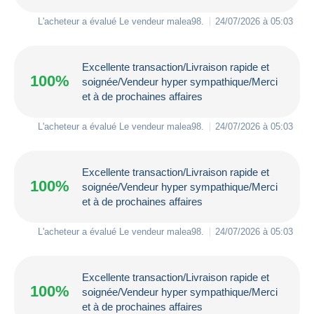
L'acheteur a évalué Le vendeur
malea98
.
24/07/2026 à 05:03
Excellente transaction/Livraison rapide et
100%
soignée/Vendeur hyper sympathique/Merci
et à de prochaines affaires
L'acheteur a évalué Le vendeur
malea98
.
24/07/2026 à 05:03
Excellente transaction/Livraison rapide et
100%
soignée/Vendeur hyper sympathique/Merci
et à de prochaines affaires
L'acheteur a évalué Le vendeur
malea98
.
24/07/2026 à 05:03
Excellente transaction/Livraison rapide et
100%
soignée/Vendeur hyper sympathique/Merci
et à de prochaines affaires