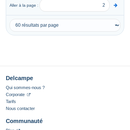
Aller à la page :
Delcampe
Qui sommes-nous ?
Corporate
Tarifs
Nous contacter
Communauté