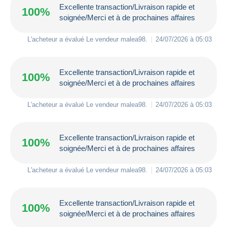
Excellente transaction/Livraison rapide et
100%
soignée/Merci et à de prochaines affaires
L'acheteur a évalué Le vendeur
malea98
.
24/07/2026 à 05:03
Excellente transaction/Livraison rapide et
100%
soignée/Merci et à de prochaines affaires
L'acheteur a évalué Le vendeur
malea98
.
24/07/2026 à 05:03
Excellente transaction/Livraison rapide et
100%
soignée/Merci et à de prochaines affaires
L'acheteur a évalué Le vendeur
malea98
.
24/07/2026 à 05:03
Excellente transaction/Livraison rapide et
100%
soignée/Merci et à de prochaines affaires