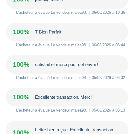
L'acheteur a évalué Le vendeur
malea98
.
06/08/2026 à 10:36
100%
T Bien Parfait
L'acheteur a évalué Le vendeur
malea98
.
06/08/2026 à 08:44
100%
satisfait et merci pour cet envoi !
L'acheteur a évalué Le vendeur
malea98
.
05/08/2026 à 06:32
100%
Excellente transaction. Merci
L'acheteur a évalué Le vendeur
malea98
.
05/08/2026 à 05:13
Lettre bien reçue. Excellente transaction.
100%