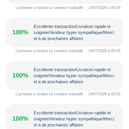
L'acheteur a évalué Le vendeur
malea98
.
24/07/2026 à 05:03
Excellente transaction/Livraison rapide et
100%
soignée/Vendeur hyper sympathique/Merci
et à de prochaines affaires
L'acheteur a évalué Le vendeur
malea98
.
24/07/2026 à 05:03
Excellente transaction/Livraison rapide et
100%
soignée/Vendeur hyper sympathique/Merci
et à de prochaines affaires
L'acheteur a évalué Le vendeur
malea98
.
24/07/2026 à 05:03
Excellente transaction/Livraison rapide et
100%
soignée/Vendeur hyper sympathique/Merci
et à de prochaines affaires