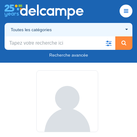
Toutes les catégories
Recherche avancée