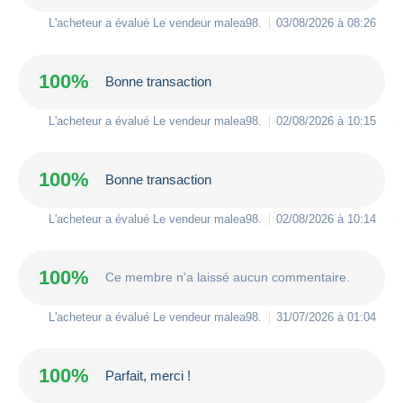
L'acheteur a évalué Le vendeur
malea98
.
03/08/2026 à 08:26
100%
Bonne transaction
L'acheteur a évalué Le vendeur
malea98
.
02/08/2026 à 10:15
100%
Bonne transaction
L'acheteur a évalué Le vendeur
malea98
.
02/08/2026 à 10:14
100%
Ce membre n'a laissé aucun commentaire.
L'acheteur a évalué Le vendeur
malea98
.
31/07/2026 à 01:04
100%
Parfait, merci !