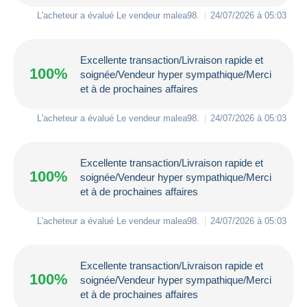
L'acheteur a évalué Le vendeur
malea98
.
24/07/2026 à 05:03
Excellente transaction/Livraison rapide et
100%
soignée/Vendeur hyper sympathique/Merci
et à de prochaines affaires
L'acheteur a évalué Le vendeur
malea98
.
24/07/2026 à 05:03
Excellente transaction/Livraison rapide et
100%
soignée/Vendeur hyper sympathique/Merci
et à de prochaines affaires
L'acheteur a évalué Le vendeur
malea98
.
24/07/2026 à 05:03
Excellente transaction/Livraison rapide et
100%
soignée/Vendeur hyper sympathique/Merci
et à de prochaines affaires