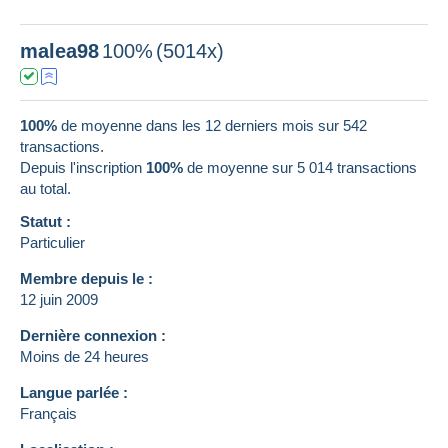
malea98
100%
(5014x)
100%
de moyenne dans les 12 derniers mois sur 542
transactions.
Depuis l'inscription
100%
de moyenne sur
5 014
transactions
au total.
Statut :
Particulier
Membre depuis le :
12 juin 2009
Dernière connexion :
Moins de 24 heures
Langue parlée :
Français