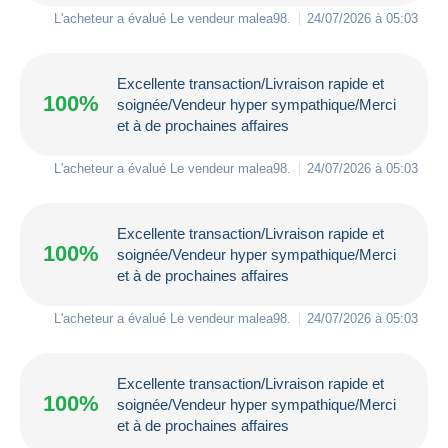
L'acheteur a évalué Le vendeur
malea98
.
24/07/2026 à 05:03
Excellente transaction/Livraison rapide et
100%
soignée/Vendeur hyper sympathique/Merci
et à de prochaines affaires
L'acheteur a évalué Le vendeur
malea98
.
24/07/2026 à 05:03
Excellente transaction/Livraison rapide et
100%
soignée/Vendeur hyper sympathique/Merci
et à de prochaines affaires
L'acheteur a évalué Le vendeur
malea98
.
24/07/2026 à 05:03
Excellente transaction/Livraison rapide et
100%
soignée/Vendeur hyper sympathique/Merci
et à de prochaines affaires