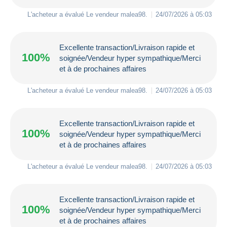
L'acheteur a évalué Le vendeur
malea98
.
24/07/2026 à 05:03
Excellente transaction/Livraison rapide et
100%
soignée/Vendeur hyper sympathique/Merci
et à de prochaines affaires
L'acheteur a évalué Le vendeur
malea98
.
24/07/2026 à 05:03
Excellente transaction/Livraison rapide et
100%
soignée/Vendeur hyper sympathique/Merci
et à de prochaines affaires
L'acheteur a évalué Le vendeur
malea98
.
24/07/2026 à 05:03
Excellente transaction/Livraison rapide et
100%
soignée/Vendeur hyper sympathique/Merci
et à de prochaines affaires