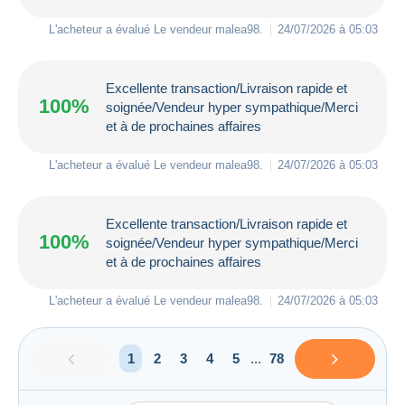
L'acheteur a évalué Le vendeur
malea98
.
24/07/2026 à 05:03
Excellente transaction/Livraison rapide et
100%
soignée/Vendeur hyper sympathique/Merci
et à de prochaines affaires
L'acheteur a évalué Le vendeur
malea98
.
24/07/2026 à 05:03
Excellente transaction/Livraison rapide et
100%
soignée/Vendeur hyper sympathique/Merci
et à de prochaines affaires
L'acheteur a évalué Le vendeur
malea98
.
24/07/2026 à 05:03
1
2
3
4
5
...
78