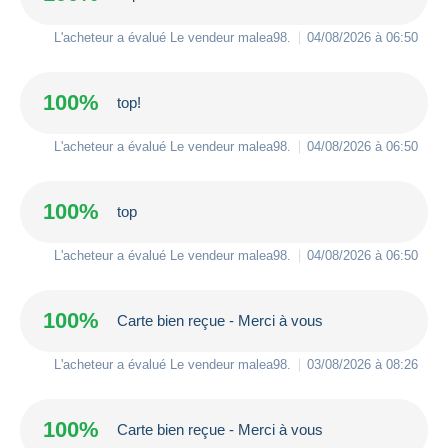
L'acheteur a évalué Le vendeur
malea98
.
04/08/2026 à 06:50
100%
top!
L'acheteur a évalué Le vendeur
malea98
.
04/08/2026 à 06:50
100%
top
L'acheteur a évalué Le vendeur
malea98
.
04/08/2026 à 06:50
100%
Carte bien reçue - Merci à vous
L'acheteur a évalué Le vendeur
malea98
.
03/08/2026 à 08:26
100%
Carte bien reçue - Merci à vous