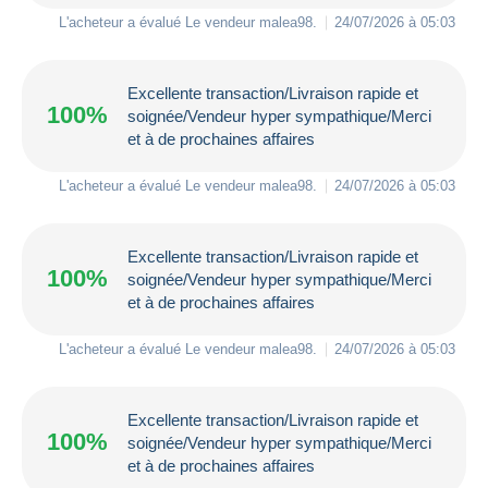
L'acheteur a évalué Le vendeur
malea98
.
24/07/2026 à 05:03
Excellente transaction/Livraison rapide et
100%
soignée/Vendeur hyper sympathique/Merci
et à de prochaines affaires
L'acheteur a évalué Le vendeur
malea98
.
24/07/2026 à 05:03
Excellente transaction/Livraison rapide et
100%
soignée/Vendeur hyper sympathique/Merci
et à de prochaines affaires
L'acheteur a évalué Le vendeur
malea98
.
24/07/2026 à 05:03
Excellente transaction/Livraison rapide et
100%
soignée/Vendeur hyper sympathique/Merci
et à de prochaines affaires