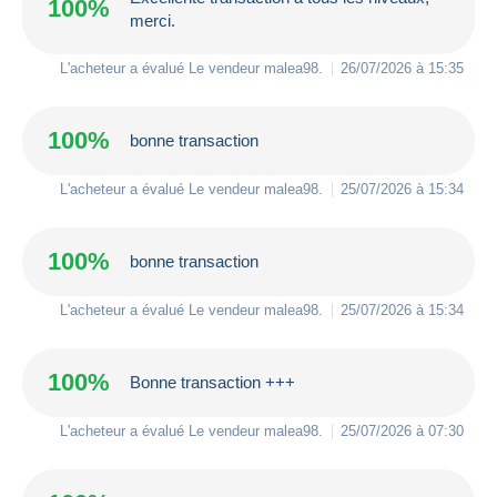
100%
merci.
L'acheteur a évalué Le vendeur
malea98
.
26/07/2026 à 15:35
100%
bonne transaction
L'acheteur a évalué Le vendeur
malea98
.
25/07/2026 à 15:34
100%
bonne transaction
L'acheteur a évalué Le vendeur
malea98
.
25/07/2026 à 15:34
100%
Bonne transaction +++
L'acheteur a évalué Le vendeur
malea98
.
25/07/2026 à 07:30