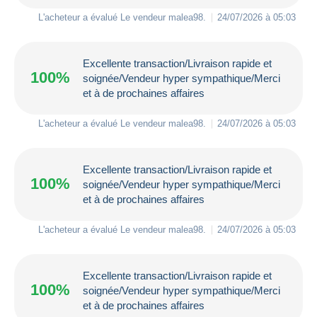
L'acheteur a évalué Le vendeur
malea98
.
24/07/2026 à 05:03
Excellente transaction/Livraison rapide et
100%
soignée/Vendeur hyper sympathique/Merci
et à de prochaines affaires
L'acheteur a évalué Le vendeur
malea98
.
24/07/2026 à 05:03
Excellente transaction/Livraison rapide et
100%
soignée/Vendeur hyper sympathique/Merci
et à de prochaines affaires
L'acheteur a évalué Le vendeur
malea98
.
24/07/2026 à 05:03
Excellente transaction/Livraison rapide et
100%
soignée/Vendeur hyper sympathique/Merci
et à de prochaines affaires