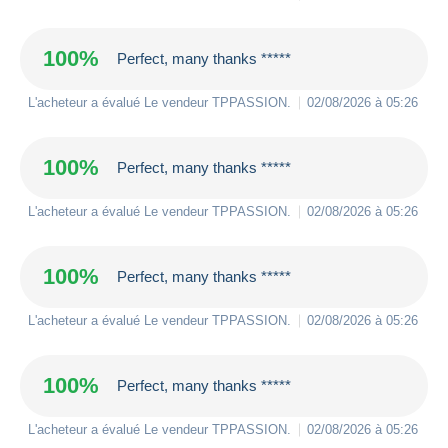
100%
Perfect, many thanks *****
L'acheteur a évalué Le vendeur
TPPASSION
.
02/08/2026 à 05:26
100%
Perfect, many thanks *****
L'acheteur a évalué Le vendeur
TPPASSION
.
02/08/2026 à 05:26
100%
Perfect, many thanks *****
L'acheteur a évalué Le vendeur
TPPASSION
.
02/08/2026 à 05:26
100%
Perfect, many thanks *****
L'acheteur a évalué Le vendeur
TPPASSION
.
02/08/2026 à 05:26