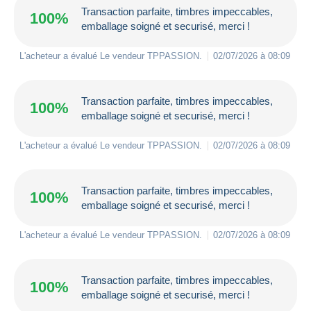
Transaction parfaite, timbres impeccables,
100%
emballage soigné et securisé, merci !
L'acheteur a évalué Le vendeur
TPPASSION
.
02/07/2026 à 08:09
Transaction parfaite, timbres impeccables,
100%
emballage soigné et securisé, merci !
L'acheteur a évalué Le vendeur
TPPASSION
.
02/07/2026 à 08:09
Transaction parfaite, timbres impeccables,
100%
emballage soigné et securisé, merci !
L'acheteur a évalué Le vendeur
TPPASSION
.
02/07/2026 à 08:09
Transaction parfaite, timbres impeccables,
100%
emballage soigné et securisé, merci !