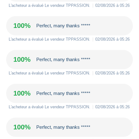
L'acheteur a évalué Le vendeur
TPPASSION
.
02/08/2026 à 05:26
100%
Perfect, many thanks *****
L'acheteur a évalué Le vendeur
TPPASSION
.
02/08/2026 à 05:26
100%
Perfect, many thanks *****
L'acheteur a évalué Le vendeur
TPPASSION
.
02/08/2026 à 05:26
100%
Perfect, many thanks *****
L'acheteur a évalué Le vendeur
TPPASSION
.
02/08/2026 à 05:26
100%
Perfect, many thanks *****