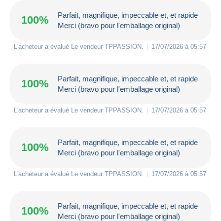
Parfait, magnifique, impeccable et, et rapide
100%
Merci (bravo pour l'emballage original)
L'acheteur a évalué Le vendeur
TPPASSION
.
17/07/2026 à 05:57
Parfait, magnifique, impeccable et, et rapide
100%
Merci (bravo pour l'emballage original)
L'acheteur a évalué Le vendeur
TPPASSION
.
17/07/2026 à 05:57
Parfait, magnifique, impeccable et, et rapide
100%
Merci (bravo pour l'emballage original)
L'acheteur a évalué Le vendeur
TPPASSION
.
17/07/2026 à 05:57
Parfait, magnifique, impeccable et, et rapide
100%
Merci (bravo pour l'emballage original)