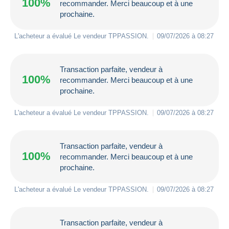
100%
recommander. Merci beaucoup et à une
prochaine.
L'acheteur a évalué Le vendeur
TPPASSION
.
09/07/2026 à 08:27
Transaction parfaite, vendeur à
100%
recommander. Merci beaucoup et à une
prochaine.
L'acheteur a évalué Le vendeur
TPPASSION
.
09/07/2026 à 08:27
Transaction parfaite, vendeur à
100%
recommander. Merci beaucoup et à une
prochaine.
L'acheteur a évalué Le vendeur
TPPASSION
.
09/07/2026 à 08:27
Transaction parfaite, vendeur à