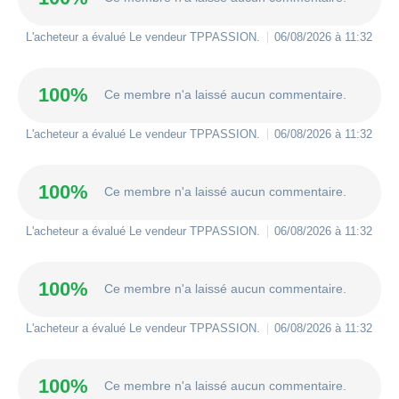
L'acheteur a évalué Le vendeur
TPPASSION
.
06/08/2026 à 11:32
100%
Ce membre n'a laissé aucun commentaire.
L'acheteur a évalué Le vendeur
TPPASSION
.
06/08/2026 à 11:32
100%
Ce membre n'a laissé aucun commentaire.
L'acheteur a évalué Le vendeur
TPPASSION
.
06/08/2026 à 11:32
100%
Ce membre n'a laissé aucun commentaire.
L'acheteur a évalué Le vendeur
TPPASSION
.
06/08/2026 à 11:32
100%
Ce membre n'a laissé aucun commentaire.