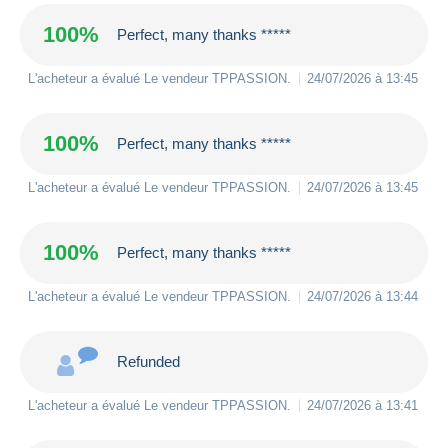
100%
Perfect, many thanks *****
L'acheteur a évalué Le vendeur
TPPASSION
.
24/07/2026 à 13:45
100%
Perfect, many thanks *****
L'acheteur a évalué Le vendeur
TPPASSION
.
24/07/2026 à 13:45
100%
Perfect, many thanks *****
L'acheteur a évalué Le vendeur
TPPASSION
.
24/07/2026 à 13:44
Refunded
L'acheteur a évalué Le vendeur
TPPASSION
.
24/07/2026 à 13:41