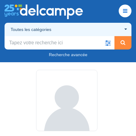
Toutes les catégories
Recherche avancée