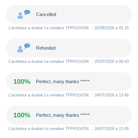
Cancelled
L'acheteur a évalué Le vendeur
TPPASSION
.
02/08/2026 à 05:15
Refunded
L'acheteur a évalué Le vendeur
TPPASSION
.
25/07/2026 à 00:43
100%
Perfect, many thanks *****
L'acheteur a évalué Le vendeur
TPPASSION
.
24/07/2026 à 13:46
100%
Perfect, many thanks *****
L'acheteur a évalué Le vendeur
TPPASSION
.
24/07/2026 à 13:45