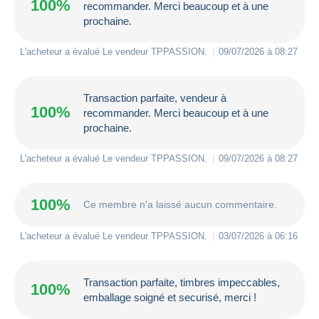
100%
recommander. Merci beaucoup et à une
prochaine.
L'acheteur a évalué Le vendeur
TPPASSION
.
09/07/2026 à 08:27
Transaction parfaite, vendeur à
100%
recommander. Merci beaucoup et à une
prochaine.
L'acheteur a évalué Le vendeur
TPPASSION
.
09/07/2026 à 08:27
100%
Ce membre n'a laissé aucun commentaire.
L'acheteur a évalué Le vendeur
TPPASSION
.
03/07/2026 à 06:16
Transaction parfaite, timbres impeccables,
100%
emballage soigné et securisé, merci !