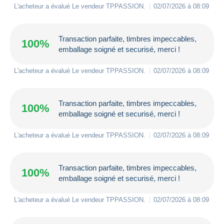
L'acheteur a évalué Le vendeur
TPPASSION
.
02/07/2026 à 08:09
Transaction parfaite, timbres impeccables,
100%
emballage soigné et securisé, merci !
L'acheteur a évalué Le vendeur
TPPASSION
.
02/07/2026 à 08:09
Transaction parfaite, timbres impeccables,
100%
emballage soigné et securisé, merci !
L'acheteur a évalué Le vendeur
TPPASSION
.
02/07/2026 à 08:09
Transaction parfaite, timbres impeccables,
100%
emballage soigné et securisé, merci !
L'acheteur a évalué Le vendeur
TPPASSION
.
02/07/2026 à 08:09