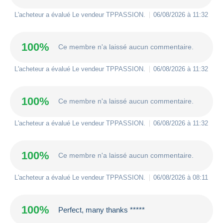
L'acheteur a évalué Le vendeur
TPPASSION
.
06/08/2026 à 11:32
100%
Ce membre n'a laissé aucun commentaire.
L'acheteur a évalué Le vendeur
TPPASSION
.
06/08/2026 à 11:32
100%
Ce membre n'a laissé aucun commentaire.
L'acheteur a évalué Le vendeur
TPPASSION
.
06/08/2026 à 11:32
100%
Ce membre n'a laissé aucun commentaire.
L'acheteur a évalué Le vendeur
TPPASSION
.
06/08/2026 à 08:11
100%
Perfect, many thanks *****