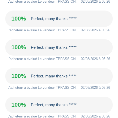
L'acheteur a évalué Le vendeur
TPPASSION
.
02/08/2026 à 05:26
100%
Perfect, many thanks *****
L'acheteur a évalué Le vendeur
TPPASSION
.
02/08/2026 à 05:26
100%
Perfect, many thanks *****
L'acheteur a évalué Le vendeur
TPPASSION
.
02/08/2026 à 05:26
100%
Perfect, many thanks *****
L'acheteur a évalué Le vendeur
TPPASSION
.
02/08/2026 à 05:26
100%
Perfect, many thanks *****
L'acheteur a évalué Le vendeur
TPPASSION
.
02/08/2026 à 05:26