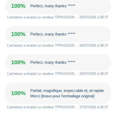
100%
Perfect, many thanks *****
L'acheteur a évalué Le vendeur
TPPASSION
.
20/07/2026 à 08:37
100%
Perfect, many thanks *****
L'acheteur a évalué Le vendeur
TPPASSION
.
20/07/2026 à 08:37
100%
Perfect, many thanks *****
L'acheteur a évalué Le vendeur
TPPASSION
.
20/07/2026 à 08:37
Parfait, magnifique, impeccable et, et rapide
100%
Merci (bravo pour l'emballage original)
L'acheteur a évalué Le vendeur
TPPASSION
.
17/07/2026 à 05:57