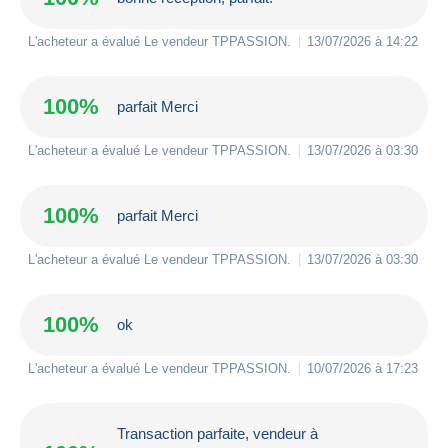
L'acheteur a évalué Le vendeur
TPPASSION
.
13/07/2026 à 14:22
100%
parfait Merci
L'acheteur a évalué Le vendeur
TPPASSION
.
13/07/2026 à 03:30
100%
parfait Merci
L'acheteur a évalué Le vendeur
TPPASSION
.
13/07/2026 à 03:30
100%
ok
L'acheteur a évalué Le vendeur
TPPASSION
.
10/07/2026 à 17:23
Transaction parfaite, vendeur à