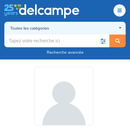
Toutes les catégories
Recherche avancée