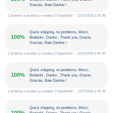
Gracias, Baie Dankie !
L'acheteur a évalué Le vendeur
CVopaline42
.
11/07/2026 à 05:36
Quick shipping, no problems, Merci,
100%
Bedankt , Danke , Thank you, Grazie,
Gracias, Baie Dankie !
L'acheteur a évalué Le vendeur
CVopaline42
.
11/07/2026 à 05:36
Quick shipping, no problems, Merci,
100%
Bedankt , Danke , Thank you, Grazie,
Gracias, Baie Dankie !
L'acheteur a évalué Le vendeur
CVopaline42
.
11/07/2026 à 05:36
Quick shipping, no problems, Merci,
100%
Bedankt , Danke , Thank you, Grazie,