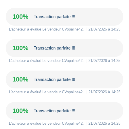
100%
Transaction parfaite !!!
L'acheteur a évalué Le vendeur
CVopaline42
.
21/07/2026 à 14:25
100%
Transaction parfaite !!!
L'acheteur a évalué Le vendeur
CVopaline42
.
21/07/2026 à 14:25
100%
Transaction parfaite !!!
L'acheteur a évalué Le vendeur
CVopaline42
.
21/07/2026 à 14:25
100%
Transaction parfaite !!!
L'acheteur a évalué Le vendeur
CVopaline42
.
21/07/2026 à 14:25