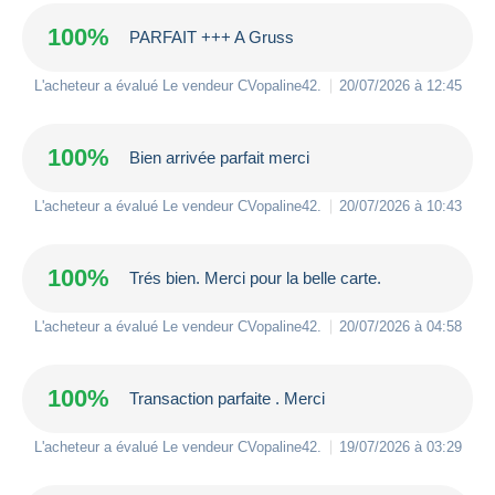
100%
PARFAIT +++ A Gruss
L'acheteur a évalué Le vendeur
CVopaline42
.
20/07/2026 à 12:45
100%
Bien arrivée parfait merci
L'acheteur a évalué Le vendeur
CVopaline42
.
20/07/2026 à 10:43
100%
Trés bien. Merci pour la belle carte.
L'acheteur a évalué Le vendeur
CVopaline42
.
20/07/2026 à 04:58
100%
Transaction parfaite . Merci
L'acheteur a évalué Le vendeur
CVopaline42
.
19/07/2026 à 03:29