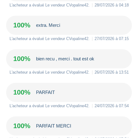
L'acheteur a évalué Le vendeur
CVopaline42
.
28/07/2026 à 04:18
100%
extra. Merci
L'acheteur a évalué Le vendeur
CVopaline42
.
27/07/2026 à 07:15
100%
bien recu , merci . tout est ok
L'acheteur a évalué Le vendeur
CVopaline42
.
26/07/2026 à 13:51
100%
PARFAIT
L'acheteur a évalué Le vendeur
CVopaline42
.
24/07/2026 à 07:54
100%
PARFAIT MERCI