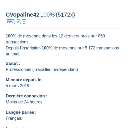
CVopaline42
100%
(5172x)
PRO
100%
de moyenne dans les 12 derniers mois sur 858
transactions.
Depuis l'inscription
100%
de moyenne sur
5 172
transactions
au total.
Statut :
Professionnel (Travailleur indépendant)
Membre depuis le :
5 mars 2019
Dernière connexion :
Moins de 24 heures
Langue parlée :
Français