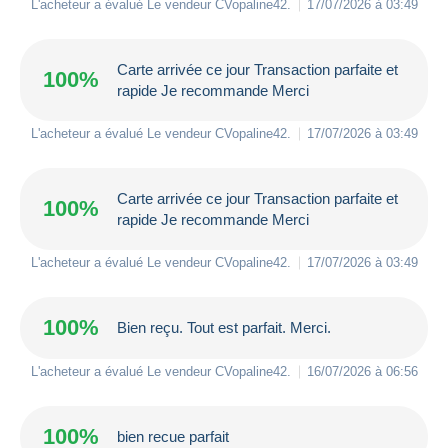
L'acheteur a évalué Le vendeur
CVopaline42
.
17/07/2026 à 03:49
Carte arrivée ce jour Transaction parfaite et
100%
rapide Je recommande Merci
L'acheteur a évalué Le vendeur
CVopaline42
.
17/07/2026 à 03:49
Carte arrivée ce jour Transaction parfaite et
100%
rapide Je recommande Merci
L'acheteur a évalué Le vendeur
CVopaline42
.
17/07/2026 à 03:49
100%
Bien reçu. Tout est parfait. Merci.
L'acheteur a évalué Le vendeur
CVopaline42
.
16/07/2026 à 06:56
100%
bien recue parfait