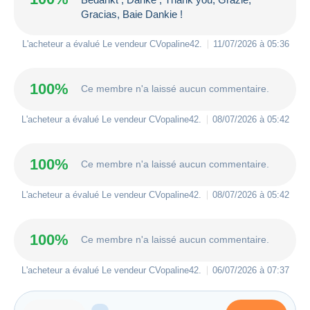
Gracias, Baie Dankie !
L'acheteur a évalué Le vendeur
CVopaline42
.
11/07/2026 à 05:36
100%
Ce membre n'a laissé aucun commentaire.
L'acheteur a évalué Le vendeur
CVopaline42
.
08/07/2026 à 05:42
100%
Ce membre n'a laissé aucun commentaire.
L'acheteur a évalué Le vendeur
CVopaline42
.
08/07/2026 à 05:42
100%
Ce membre n'a laissé aucun commentaire.
L'acheteur a évalué Le vendeur
CVopaline42
.
06/07/2026 à 07:37