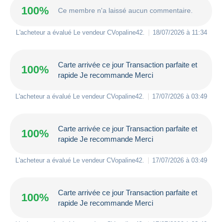
100%
Ce membre n'a laissé aucun commentaire.
L'acheteur a évalué Le vendeur
CVopaline42
.
18/07/2026 à 11:34
Carte arrivée ce jour Transaction parfaite et
100%
rapide Je recommande Merci
L'acheteur a évalué Le vendeur
CVopaline42
.
17/07/2026 à 03:49
Carte arrivée ce jour Transaction parfaite et
100%
rapide Je recommande Merci
L'acheteur a évalué Le vendeur
CVopaline42
.
17/07/2026 à 03:49
Carte arrivée ce jour Transaction parfaite et
100%
rapide Je recommande Merci