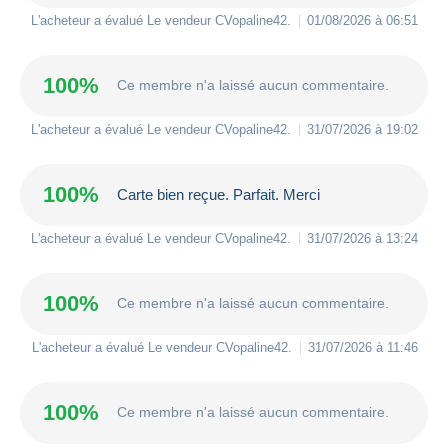
L'acheteur a évalué Le vendeur
CVopaline42
.
01/08/2026 à 06:51
100%
Ce membre n'a laissé aucun commentaire.
L'acheteur a évalué Le vendeur
CVopaline42
.
31/07/2026 à 19:02
100%
Carte bien reçue. Parfait. Merci
L'acheteur a évalué Le vendeur
CVopaline42
.
31/07/2026 à 13:24
100%
Ce membre n'a laissé aucun commentaire.
L'acheteur a évalué Le vendeur
CVopaline42
.
31/07/2026 à 11:46
100%
Ce membre n'a laissé aucun commentaire.