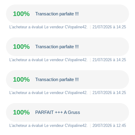
100%
Transaction parfaite !!!
L'acheteur a évalué Le vendeur
CVopaline42
.
21/07/2026 à 14:25
100%
Transaction parfaite !!!
L'acheteur a évalué Le vendeur
CVopaline42
.
21/07/2026 à 14:25
100%
Transaction parfaite !!!
L'acheteur a évalué Le vendeur
CVopaline42
.
21/07/2026 à 14:25
100%
PARFAIT +++ A Gruss
L'acheteur a évalué Le vendeur
CVopaline42
.
20/07/2026 à 12:45