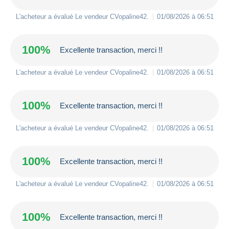
L'acheteur a évalué Le vendeur
CVopaline42
.
01/08/2026 à 06:51
100%
Excellente transaction, merci !!
L'acheteur a évalué Le vendeur
CVopaline42
.
01/08/2026 à 06:51
100%
Excellente transaction, merci !!
L'acheteur a évalué Le vendeur
CVopaline42
.
01/08/2026 à 06:51
100%
Excellente transaction, merci !!
L'acheteur a évalué Le vendeur
CVopaline42
.
01/08/2026 à 06:51
100%
Excellente transaction, merci !!