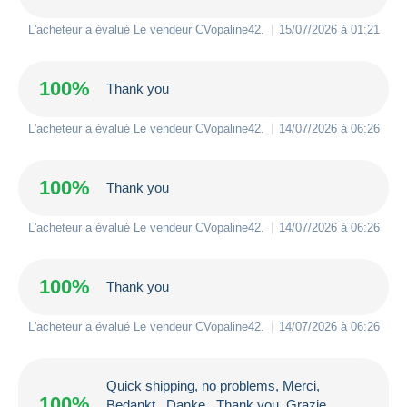
L'acheteur a évalué Le vendeur
CVopaline42
.
15/07/2026 à 01:21
100%
Thank you
L'acheteur a évalué Le vendeur
CVopaline42
.
14/07/2026 à 06:26
100%
Thank you
L'acheteur a évalué Le vendeur
CVopaline42
.
14/07/2026 à 06:26
100%
Thank you
L'acheteur a évalué Le vendeur
CVopaline42
.
14/07/2026 à 06:26
Quick shipping, no problems, Merci,
100%
Bedankt , Danke , Thank you, Grazie,