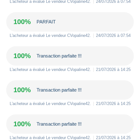
L'acheteur a évalué Le vendeur
CVopaline42
.
24/07/2026 à 07:54
100%
PARFAIT
L'acheteur a évalué Le vendeur
CVopaline42
.
24/07/2026 à 07:54
100%
Transaction parfaite !!!
L'acheteur a évalué Le vendeur
CVopaline42
.
21/07/2026 à 14:25
100%
Transaction parfaite !!!
L'acheteur a évalué Le vendeur
CVopaline42
.
21/07/2026 à 14:25
100%
Transaction parfaite !!!
L'acheteur a évalué Le vendeur
CVopaline42
.
21/07/2026 à 14:25