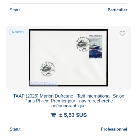
Statut
Particulier
Nouveau
TAAF (2026) Marion Dufresne - Tarif international, Salon
Paris Philex, Premier jour - navire recherche
océanographique
± 5,53 $US
Statut
Professionnel