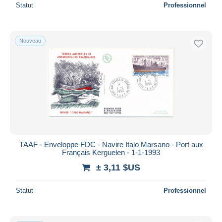
Statut
Professionnel
Nouveau
TAAF - Enveloppe FDC - Navire Italo Marsano - Port aux
Français Kerguelen - 1-1-1993
± 3,11 $US
Statut
Professionnel