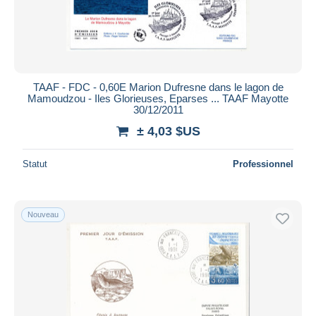
TAAF - FDC - 0,60E Marion Dufresne dans le lagon de
Mamoudzou - Iles Glorieuses, Eparses ... TAAF Mayotte
30/12/2011
± 4,03 $US
Statut
Professionnel
Nouveau