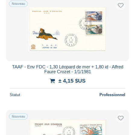
Nouveau
TAAF - Env FDC - 1,30 Léopard de mer + 1,80 id - Alfred
Faure Crozet - 1/1/1981
± 4,15 $US
Statut
Professionnel
Nouveau