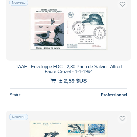
Nouveau
TAAF - Enveloppe FDC - 2,80 Prion de Salvin - Alfred
Faure Crozet - 1-1-1994
± 2,59 $US
Statut
Professionnel
Nouveau