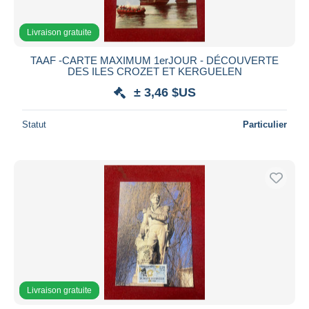
Livraison gratuite
TAAF -CARTE MAXIMUM 1erJOUR - DÉCOUVERTE
DES ILES CROZET ET KERGUELEN
± 3,46 $US
Statut
Particulier
Livraison gratuite