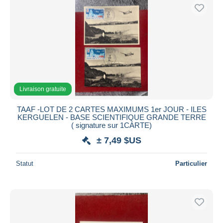
Livraison gratuite
TAAF -LOT DE 2 CARTES MAXIMUMS 1er JOUR - ILES
KERGUELEN - BASE SCIENTIFIQUE GRANDE TERRE
( signature sur 1CARTE)
± 7,49 $US
Statut
Particulier