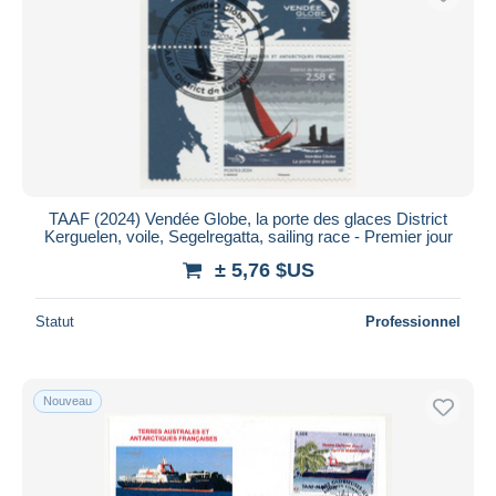
TAAF (2024) Vendée Globe, la porte des glaces District
Kerguelen, voile, Segelregatta, sailing race - Premier jour
± 5,76 $US
Statut
Professionnel
Nouveau