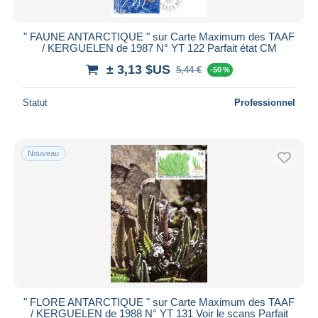
" FAUNE ANTARCTIQUE " sur Carte Maximum des TAAF
/ KERGUELEN de 1987 N° YT 122 Parfait état CM
± 3,13 $US
5,44 €
-50 %
Statut
Professionnel
Nouveau
" FLORE ANTARCTIQUE " sur Carte Maximum des TAAF
/ KERGUELEN de 1988 N° YT 131 Voir le scans Parfait