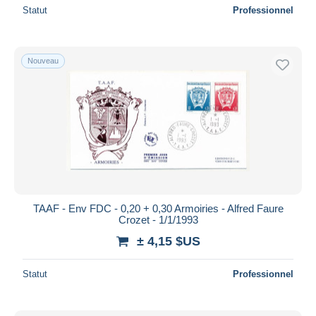
Statut
Professionnel
Nouveau
TAAF - Env FDC - 0,20 + 0,30 Armoiries - Alfred Faure
Crozet - 1/1/1993
± 4,15 $US
Statut
Professionnel