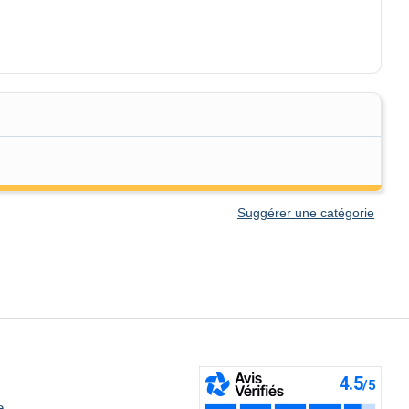
Suggérer une catégorie
e