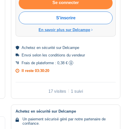
Se connecter
S'inscrire
En savoir plus sur Delcampe
Achetez en
sécurité
sur Delcampe
Envoi selon les
conditions du vendeur
Frais de plateforme :
0,38 €
Il reste
03:30:20
17 visites
1 suivi
Achetez en sécurité sur Delcampe
Un paiement sécurisé géré par notre partenaire de
confiance.