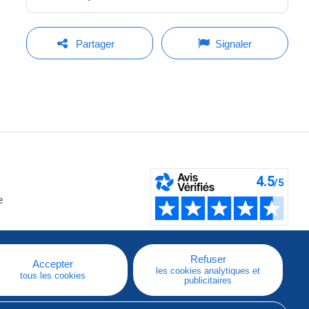
Partager
Signaler
e
Refuser
Accepter
les cookies analytiques et
tous les cookies
publicitaires