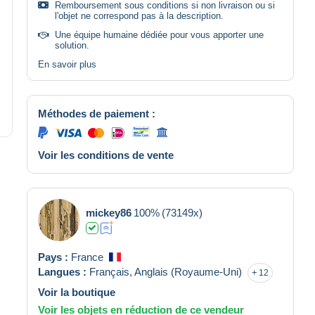
Remboursement sous conditions si non livraison ou si
l'objet ne correspond pas à la description.
Une équipe humaine dédiée pour vous apporter une
solution.
En savoir plus
Méthodes de paiement :
Voir les conditions de vente
mickey86
100%
(73149x)
Pays :
France
Langues :
Français,
Anglais (Royaume-Uni)
12
Voir la boutique
Voir les objets en réduction de ce vendeur