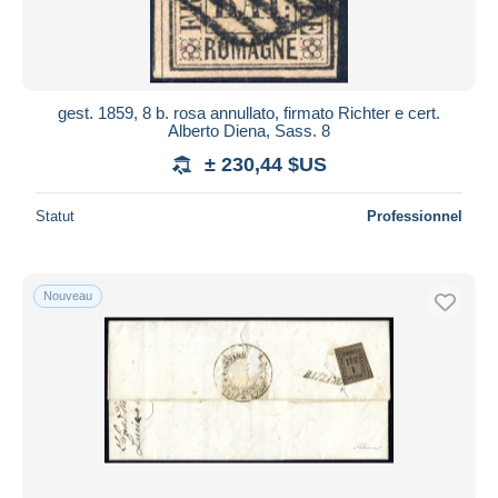
gest. 1859, 8 b. rosa annullato, firmato Richter e cert.
Alberto Diena, Sass. 8
± 230,44 $US
Statut
Professionnel
Nouveau