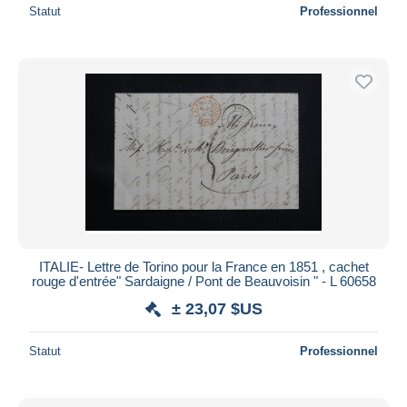
Statut
Professionnel
ITALIE- Lettre de Torino pour la France en 1851 , cachet
rouge d'entrée" Sardaigne / Pont de Beauvoisin " - L 60658
± 23,07 $US
Statut
Professionnel