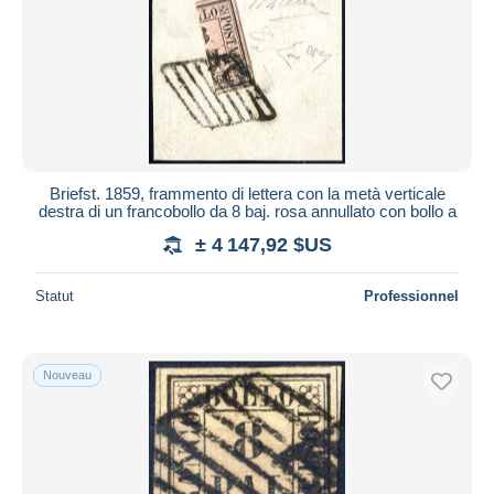
Briefst. 1859, frammento di lettera con la metà verticale
destra di un francobollo da 8 baj. rosa annullato con bollo a
± 4 147,92 $US
Statut
Professionnel
Nouveau