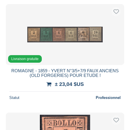
Livraison gratuite
ROMAGNE - 1859 - YVERT N°3/5+7/9 FAUX ANCIENS
(OLD FORGERIES) POUR ETUDE !
± 23,04 $US
Statut
Professionnel