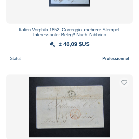
Italien Vorphila 1852. Correggio. mehrere Stempel.
Interessanter Beleg!! Nach Zabbrico
± 46,09 $US
Statut
Professionnel