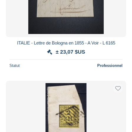
ITALIE - Lettre de Bologna en 1855 - A Voir - L 6165
± 23,07 $US
Statut
Professionnel