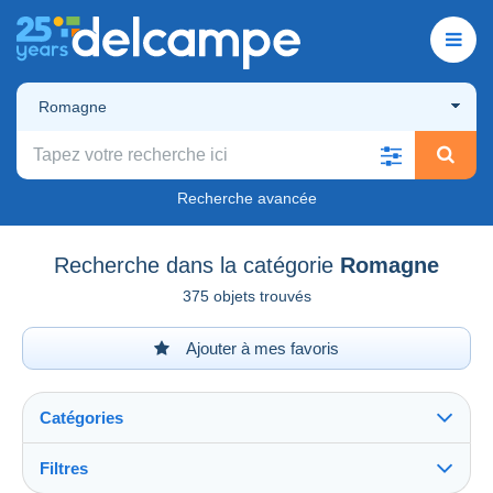
Romagne
Recherche avancée
Recherche dans la catégorie
Romagne
375 objets trouvés
Ajouter à mes favoris
Catégories
Filtres
Tout voir