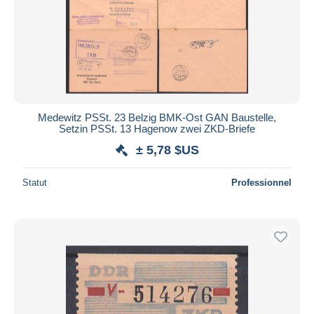
Medewitz PSSt. 23 Belzig BMK-Ost GAN Baustelle,
Setzin PSSt. 13 Hagenow zwei ZKD-Briefe
± 5,78 $US
Statut
Professionnel