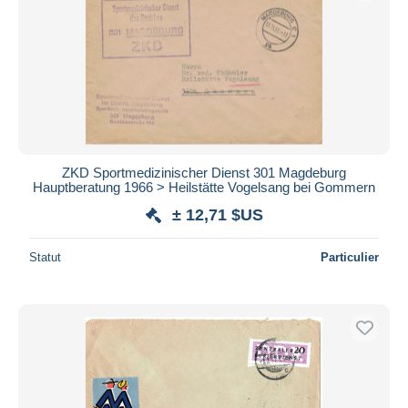
ZKD Sportmedizinischer Dienst 301 Magdeburg
Hauptberatung 1966 > Heilstätte Vogelsang bei Gommern
± 12,71 $US
Statut
Particulier