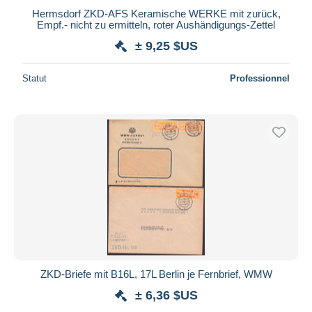
Hermsdorf ZKD-AFS Keramische WERKE mit zurück,
Empf.- nicht zu ermitteln, roter Aushändigungs-Zettel
± 9,25 $US
Statut
Professionnel
ZKD-Briefe mit B16L, 17L Berlin je Fernbrief, WMW
± 6,36 $US