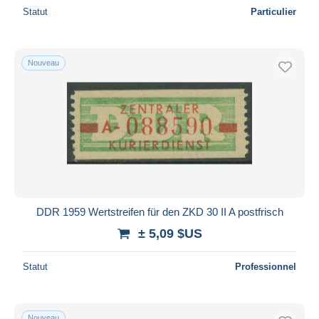
Statut
Particulier
Nouveau
DDR 1959 Wertstreifen für den ZKD 30 II A postfrisch
± 5,09 $US
Statut
Professionnel
Nouveau