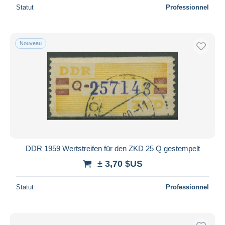
Statut
Professionnel
Nouveau
DDR 1959 Wertstreifen für den ZKD 25 Q gestempelt
± 3,70 $US
Statut
Professionnel