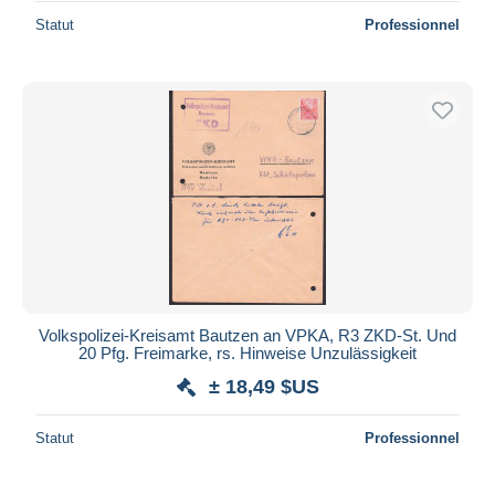
Statut
Professionnel
Volkspolizei-Kreisamt Bautzen an VPKA, R3 ZKD-St. Und
20 Pfg. Freimarke, rs. Hinweise Unzulässigkeit
± 18,49 $US
Statut
Professionnel