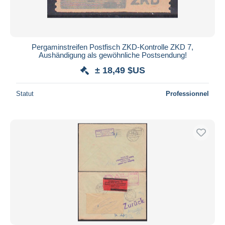
Pergaminstreifen Postfisch ZKD-Kontrolle ZKD 7,
Aushändigung als gewöhnliche Postsendung!
± 18,49 $US
Statut
Professionnel