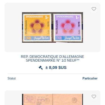
REP. DEMOCRATIQUE D'ALLEMAGNE
SPENDENMARKE N° 1/2 NEUF**
± 8,09 $US
Statut
Particulier