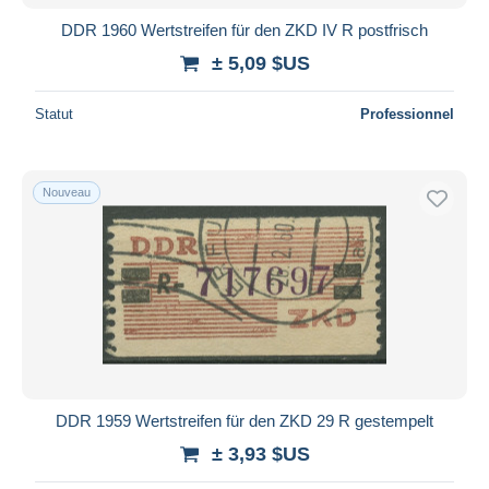
DDR 1960 Wertstreifen für den ZKD IV R postfrisch
± 5,09 $US
Statut
Professionnel
Nouveau
DDR 1959 Wertstreifen für den ZKD 29 R gestempelt
± 3,93 $US