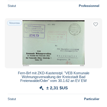
Statut
Professionnel
Nouveau
Fern-Brf mit ZKD-Kastenstpl. "VEB Komunale
Wohnungsverwaltung der Kreisstadt Bad
Freienwalde/Oder" vom 30.1.62 an EV EW
± 2,31 $US
Statut
Particulier