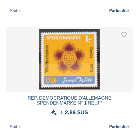
Statut
Particulier
REP. DEMOCRATIQUE D'ALLEMAGNE
SPENDENMARKE N° 1 NEUF*
± 2,89 $US
Statut
Particulier