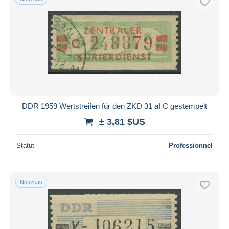
DDR 1959 Wertstreifen für den ZKD 31 aI C gestempelt
± 3,81 $US
Statut
Professionnel
Nouveau