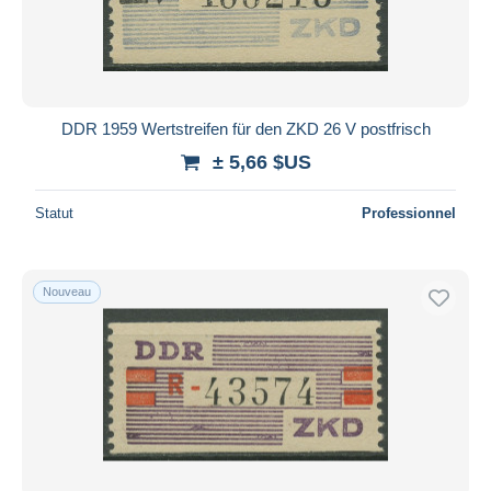
DDR 1959 Wertstreifen für den ZKD 26 V postfrisch
± 5,66 $US
Statut
Professionnel
Nouveau