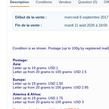
Description
Conditions
Vendeur
Question (0)
Off
Début de la vente :
mercredi 6 septembre 2017 
Fin de la vente :
mardi 11 août 2026 à 18:00
Condition is as shown. Postage (up to 100g by registered mail)
Postage:
Asia:
Letter up to 19 grams: USD 1
Letter up from 20 grams to 100 grams: USD 2.5
Europe:
Letter up to 19 grams: USD 1.50
Letter up from 20 grams to 100 grams: USD 2.85
America & Africa:
Letter up to 19 grams: USD 1.75
Letter up from 20 grams to 100 grams: USD 3