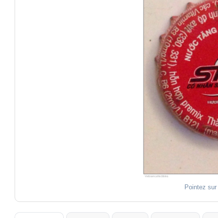
Pointez sur