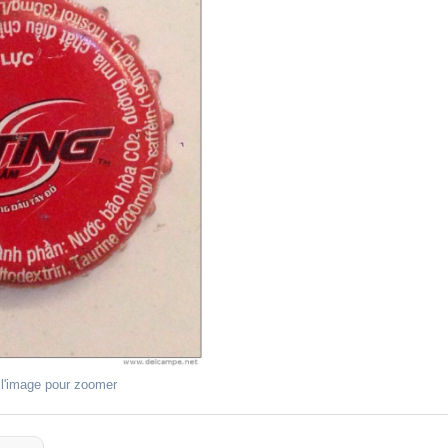
 l'image pour zoomer