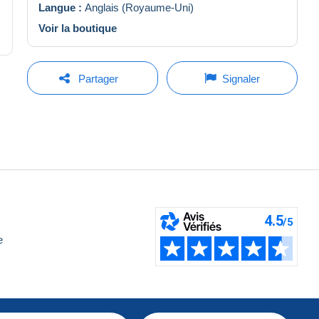
Langue :
Anglais (Royaume-Uni)
Voir la boutique
Partager
Signaler
e