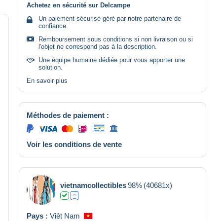
Achetez en sécurité sur Delcampe
Un paiement sécurisé géré par notre partenaire de
confiance.
Remboursement sous conditions si non livraison ou si
l'objet ne correspond pas à la description.
Une équipe humaine dédiée pour vous apporter une
solution.
En savoir plus
Méthodes de paiement :
Voir les conditions de vente
vietnamcollectibles
98%
(40681x)
Pays :
Viêt Nam