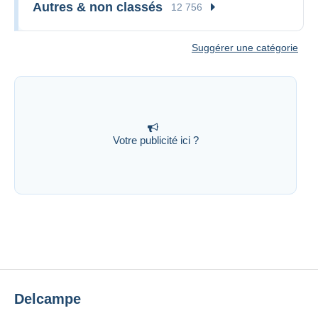
Autres & non classés
12 756
Suggérer une catégorie
Votre publicité ici ?
Delcampe