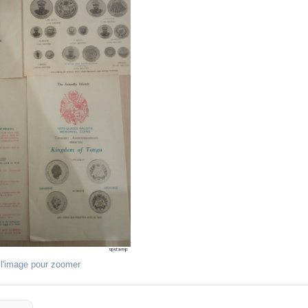
 l'image pour zoomer