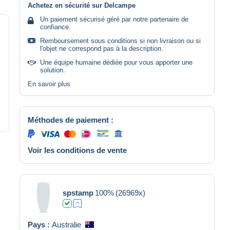
Achetez en sécurité sur Delcampe
Un paiement sécurisé géré par notre partenaire de
confiance.
Remboursement sous conditions si non livraison ou si
l'objet ne correspond pas à la description.
Une équipe humaine dédiée pour vous apporter une
solution.
En savoir plus
Méthodes de paiement :
Voir les conditions de vente
spstamp
100%
(26969x)
Pays :
Australie