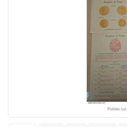
Pointez sur