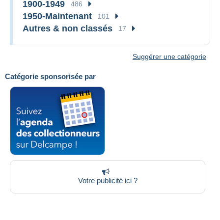
1900-1949
486
1950-Maintenant
101
Autres & non classés
17
Suggérer une catégorie
Catégorie sponsorisée par
Votre publicité ici ?