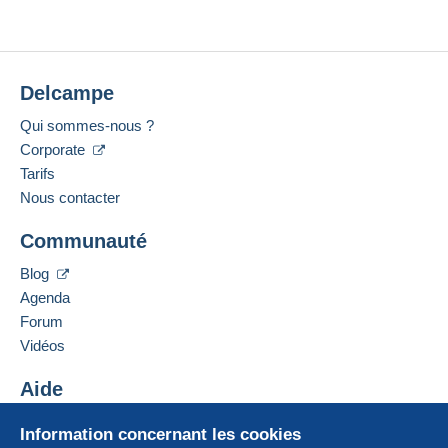
Delcampe
Qui sommes-nous ?
Corporate
Tarifs
Nous contacter
Communauté
Blog
Agenda
Forum
Vidéos
Aide
Centre d'aide
Information concernant les cookies
Acheter sur Delcampe