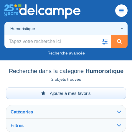
Humoristique
Recherche avancée
Recherche dans la catégorie
Humoristique
2 objets trouvés
Ajouter à mes favoris
Catégories
Filtres
Tout voir