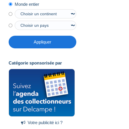
Monde entier
Appliquer
Catégorie sponsorisée par
Votre publicité ici ?