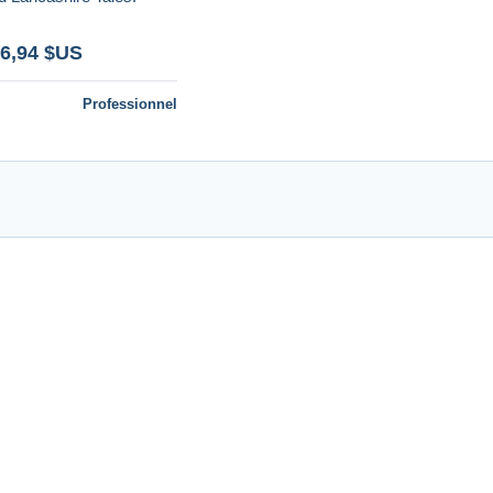
 6,94 $US
Professionnel