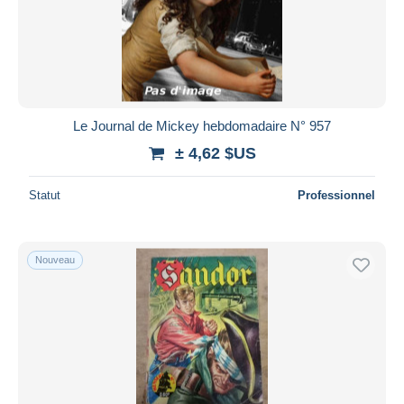
Le Journal de Mickey hebdomadaire N° 957
± 4,62 $US
Statut
Professionnel
Nouveau