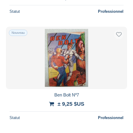
Statut
Professionnel
Nouveau
Ben Bolt Nº7
± 9,25 $US
Statut
Professionnel