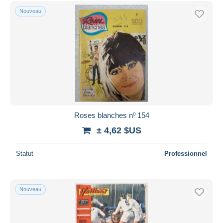
Nouveau
Roses blanches nº 154
± 4,62 $US
Statut
Professionnel
Nouveau