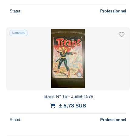
Statut
Professionnel
Nouveau
Titans N° 15 - Juillet 1978
± 5,78 $US
Statut
Professionnel