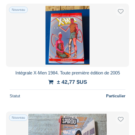
Nouveau
Intégrale X-Men 1984. Toute première édition de 2005
± 42,77 $US
Statut
Particulier
Nouveau