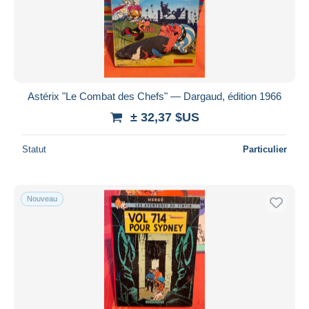
Astérix "Le Combat des Chefs" — Dargaud, édition 1966
± 32,37 $US
Statut
Particulier
Nouveau