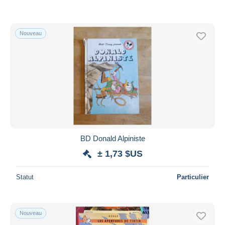
Nouveau
BD Donald Alpiniste
± 1,73 $US
Statut
Particulier
Nouveau