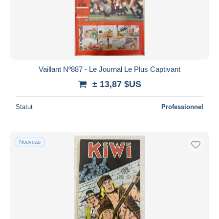
Vaillant Nº887 - Le Journal Le Plus Captivant
± 13,87 $US
Statut
Professionnel
Nouveau