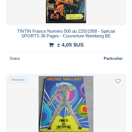
TINTIN France Numéro 500 du 22/5/1958 - Spécial
SPORTS 36 Pages - Couverture Weinberg BE
± 4,05 $US
Statut
Particulier
Nouveau