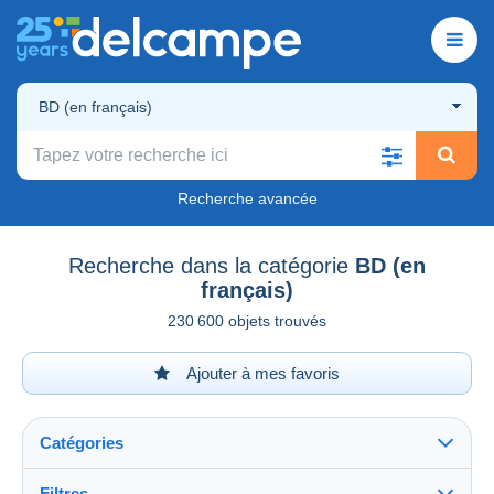
BD (en français)
Recherche avancée
Recherche dans la catégorie
BD (en
français)
230 600 objets trouvés
Ajouter à mes favoris
Catégories
Filtres