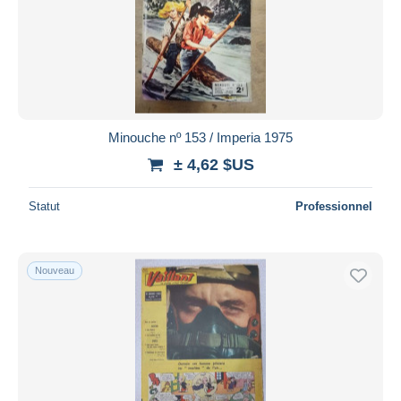
Minouche nº 153 / Imperia 1975
± 4,62 $US
Statut
Professionnel
Nouveau