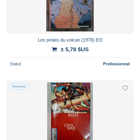
Les proies du volcan (1978) EO
± 5,78 $US
Statut
Professionnel
Nouveau