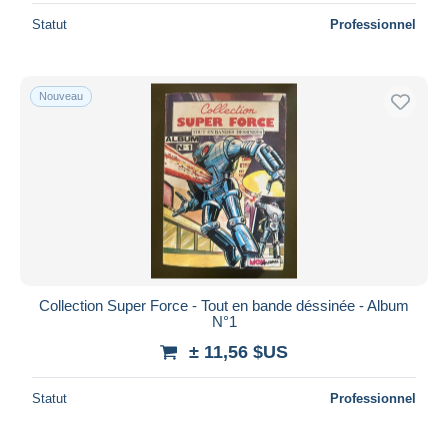
Statut
Professionnel
Nouveau
Collection Super Force - Tout en bande déssinée - Album
N°1
± 11,56 $US
Statut
Professionnel