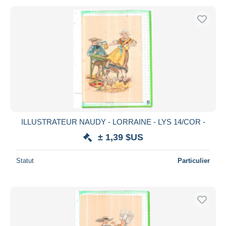
ILLUSTRATEUR NAUDY - LORRAINE - LYS 14/COR -
± 1,39 $US
Statut
Particulier