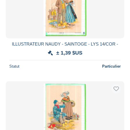
ILLUSTRATEUR NAUDY - SAINTOGE - LYS 14/COR -
± 1,39 $US
Statut
Particulier