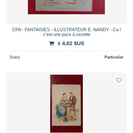
CPA - FANTAISIES - ILLUSTRATEUR E. NANDY - Ca !
c'est une puce à zezette
± 4,62 $US
Statut
Particulier