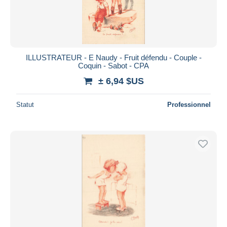
ILLUSTRATEUR - E Naudy - Fruit défendu - Couple -
Coquin - Sabot - CPA
± 6,94 $US
Statut
Professionnel