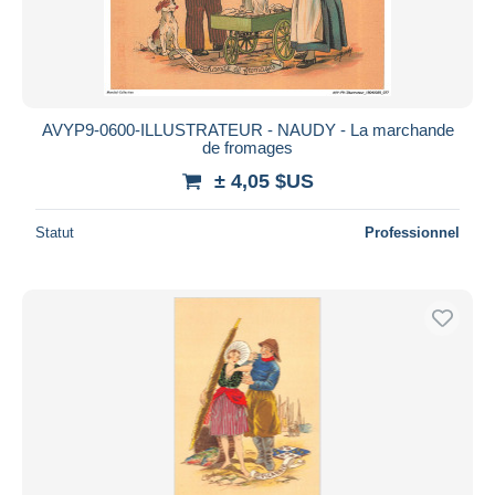
AVYP9-0600-ILLUSTRATEUR - NAUDY - La marchande
de fromages
± 4,05 $US
Statut
Professionnel