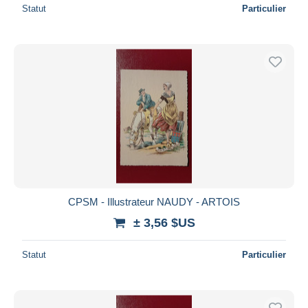
Statut
Particulier
CPSM - Illustrateur NAUDY - ARTOIS
± 3,56 $US
Statut
Particulier