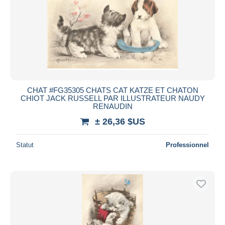
CHAT #FG35305 CHATS CAT KATZE ET CHATON
CHIOT JACK RUSSELL PAR ILLUSTRATEUR NAUDY
RENAUDIN
± 26,36 $US
Statut
Professionnel