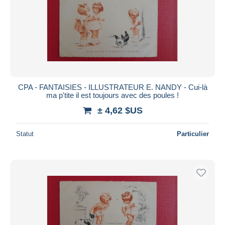
Appliquer
CPA - FANTAISIES - ILLUSTRATEUR E. NANDY - Cui-là
ma p'tite il est toujours avec des poules !
± 4,62 $US
Statut
Particulier