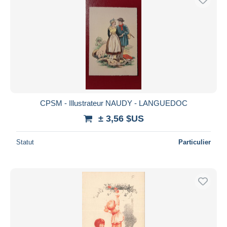
CPSM - Illustrateur NAUDY - LANGUEDOC
± 3,56 $US
Statut
Particulier