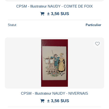
CPSM - Illustrateur NAUDY - COMTE DE FOIX
± 3,56 $US
Statut
Particulier
CPSM - Illustrateur NAUDY - NIVERNAIS
± 3,56 $US