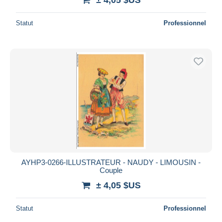
Statut
Professionnel
AYHP3-0266-ILLUSTRATEUR - NAUDY - LIMOUSIN -
Couple
± 4,05 $US
Statut
Professionnel