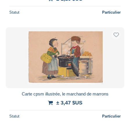
Statut
Particulier
Carte cpsm illustrée, le marchand de marrons
± 3,47 $US
Statut
Particulier