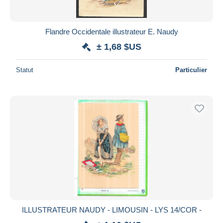
Flandre Occidentale illustrateur E. Naudy
± 1,68 $US
Statut
Particulier
ILLUSTRATEUR NAUDY - LIMOUSIN - LYS 14/COR -