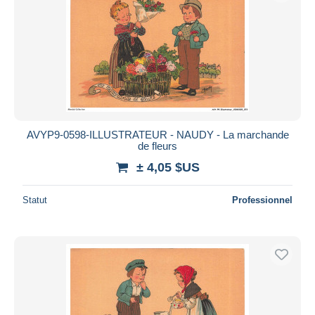
AVYP9-0598-ILLUSTRATEUR - NAUDY - La marchande
de fleurs
± 4,05 $US
Statut
Professionnel