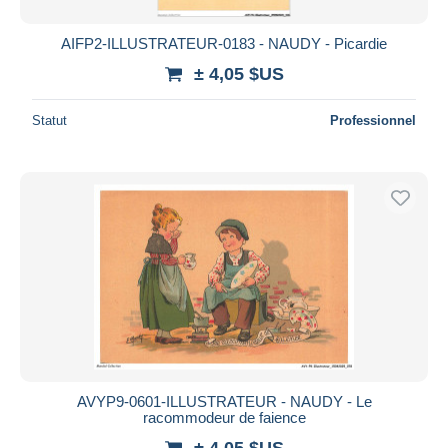
AIFP2-ILLUSTRATEUR-0183 - NAUDY - Picardie
± 4,05 $US
Statut
Professionnel
AVYP9-0601-ILLUSTRATEUR - NAUDY - Le
racommodeur de faience
± 4,05 $US