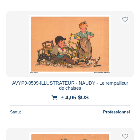
AVYP9-0599-ILLUSTRATEUR - NAUDY - Le rempailleur
de chaises
± 4,05 $US
Statut
Professionnel