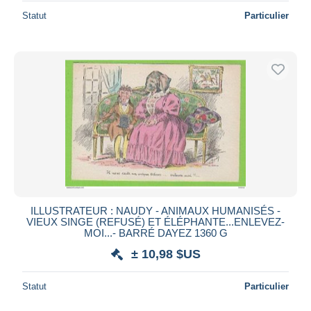
Statut
Particulier
ILLUSTRATEUR : NAUDY - ANIMAUX HUMANISÉS -
VIEUX SINGE (REFUSÉ) ET ÉLÉPHANTE...ENLEVEZ-
MOI...- BARRÉ DAYEZ 1360 G
± 10,98 $US
Statut
Particulier