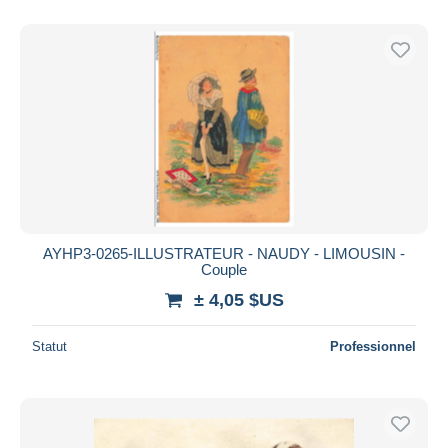
AYHP3-0265-ILLUSTRATEUR - NAUDY - LIMOUSIN -
Couple
± 4,05 $US
Statut
Professionnel