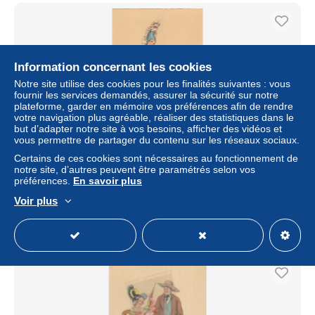
Information concernant les cookies
Notre site utilise des cookies pour les finalités suivantes : vous
fournir les services demandés, assurer la sécurité sur notre
plateforme, garder en mémoire vos préférences afin de rendre
votre navigation plus agréable, réaliser des statistiques dans le
but d’adapter notre site à vos besoins, afficher des vidéos et
vous permettre de partager du contenu sur les réseaux sociaux.
Certains de ces cookies sont nécessaires au fonctionnement de
Naudy - Normandie - 1185 B
notre site, d’autres peuvent être paramétrés selon vos
préférences.
En savoir plus
± 2,77 $US
Voir plus
Statut
Particulier