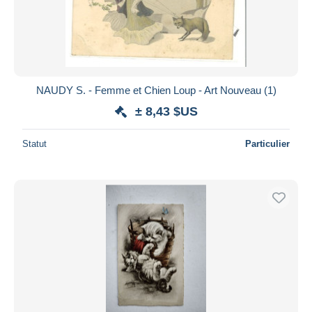
NAUDY S. - Femme et Chien Loup - Art Nouveau (1)
± 8,43 $US
Statut
Particulier