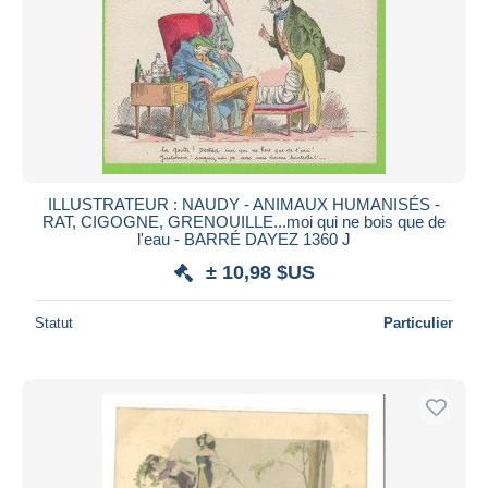
ILLUSTRATEUR : NAUDY - ANIMAUX HUMANISÉS -
RAT, CIGOGNE, GRENOUILLE...moi qui ne bois que de
l'eau - BARRÉ DAYEZ 1360 J
± 10,98 $US
Statut
Particulier