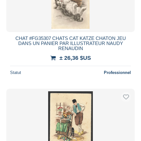
CHAT #FG35307 CHATS CAT KATZE CHATON JEU
DANS UN PANIER PAR ILLUSTRATEUR NAUDY
RENAUDIN
± 26,36 $US
Statut
Professionnel