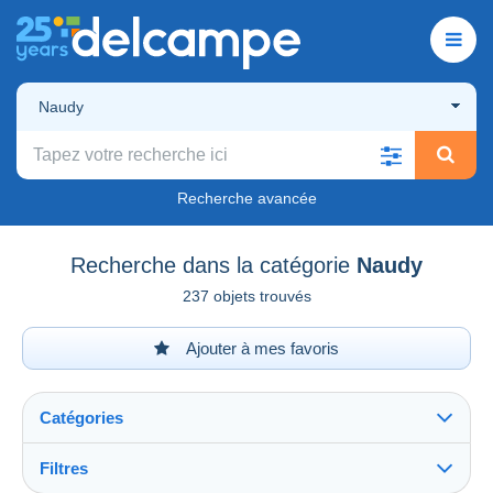
Naudy
Recherche avancée
Recherche dans la catégorie
Naudy
237 objets trouvés
Ajouter à mes favoris
Catégories
Filtres
Tout voir