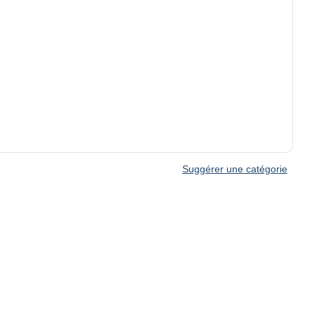
Suggérer une catégorie