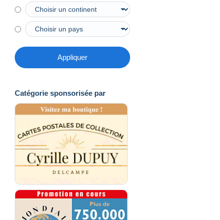
Appliquer
Catégorie sponsorisée par