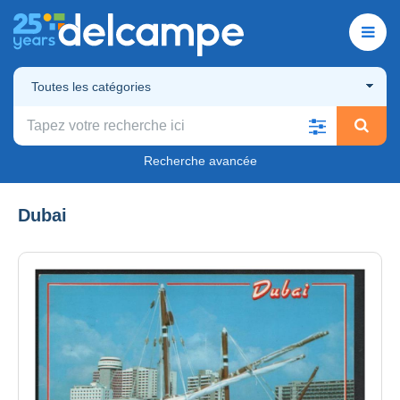
Toutes les catégories
Recherche avancée
Dubai