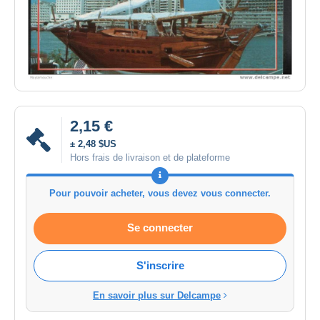
2,15 €
± 2,48 $US
Hors frais de livraison et de plateforme
Pour pouvoir acheter, vous devez vous connecter.
Se connecter
S'inscrire
En savoir plus sur Delcampe