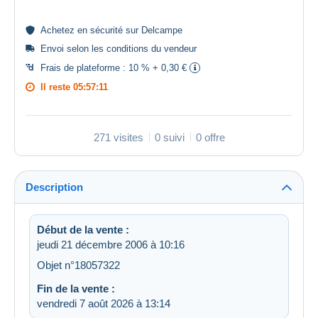
Achetez en
sécurité
sur Delcampe
Envoi selon les
conditions du vendeur
Frais de plateforme :
10 % + 0,30 €
Il reste
05:57:10
271 visites
0 suivi
0 offre
Description
Début de la vente :
jeudi 21 décembre 2006 à 10:16
Objet n°18057322
Fin de la vente :
vendredi 7 août 2026 à 13:14