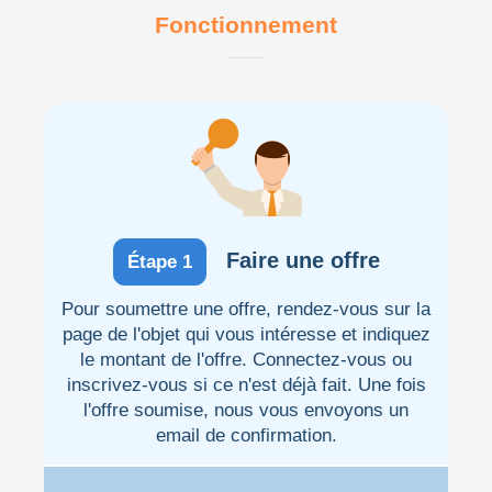
Fonctionnement
Faire une offre
Étape 1
Pour soumettre une offre, rendez-vous sur la
page de l'objet qui vous intéresse et indiquez
le montant de l'offre. Connectez-vous ou
inscrivez-vous si ce n'est déjà fait. Une fois
l'offre soumise, nous vous envoyons un
email de confirmation.