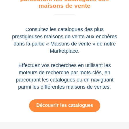
maisons de vente
Consultez les catalogues des plus
prestigieuses maisons de vente aux enchères
dans la partie « Maisons de vente » de notre
Marketplace.
Effectuez vos recherches en utilisant les
moteurs de recherche par mots-clés, en
parcourant les catalogues ou en naviguant
parmi les différentes maisons de ventes.
Découvrir les catalogues