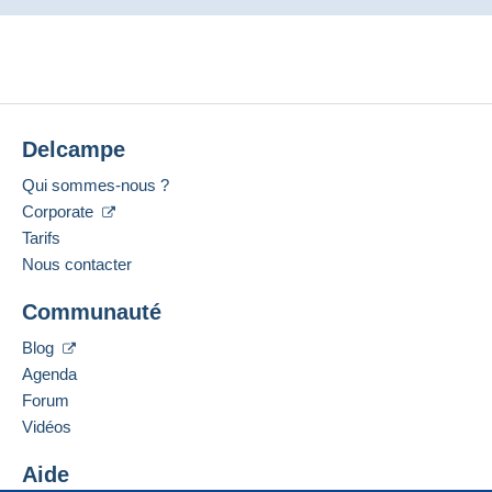
Delcampe
Qui sommes-nous ?
Corporate
Tarifs
Nous contacter
Communauté
Blog
Agenda
Forum
Vidéos
Aide