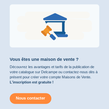
Vous êtes une maison de vente ?
Découvrez les avantages et tarifs
de la publication de
votre catalogue sur Delcampe ou contactez-nous dès à
présent pour créer votre compte Maisons de Vente.
L'inscription est gratuite !
Nous contacter