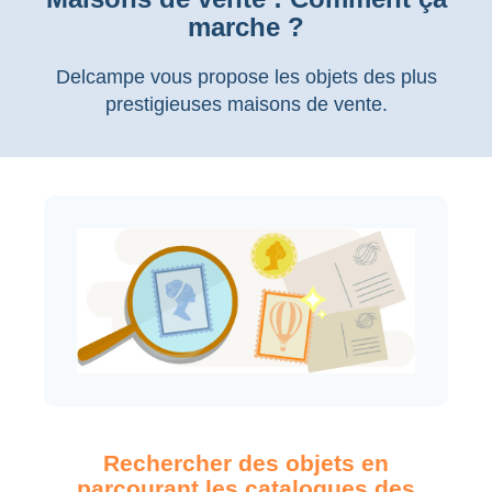
marche ?
Delcampe vous propose les objets des plus
prestigieuses maisons de vente.
Rechercher des objets en
parcourant les catalogues des