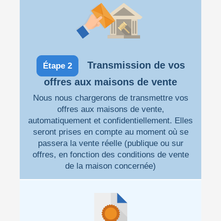
Transmission de vos
Étape 2
offres aux maisons de vente
Nous nous chargerons de transmettre vos
offres aux maisons de vente,
automatiquement et confidentiellement. Elles
seront prises en compte au moment où se
passera la vente réelle (publique ou sur
offres, en fonction des conditions de vente
de la maison concernée)