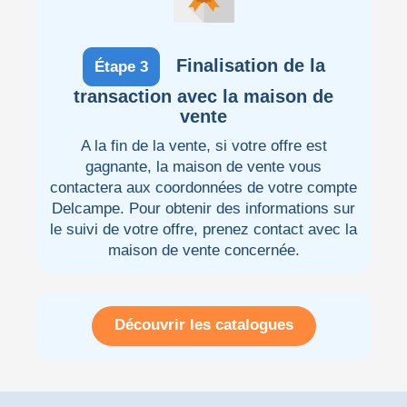
Finalisation de la
Étape 3
transaction avec la maison de
vente
A la fin de la vente, si votre offre est
gagnante, la maison de vente vous
contactera aux coordonnées de votre compte
Delcampe. Pour obtenir des informations sur
le suivi de votre offre, prenez contact avec la
maison de vente concernée.
Découvrir les catalogues