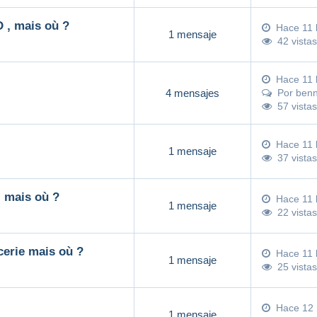
, mais où ?
Hace 11 
1 mensaje
42 vistas
Hace 11 
4 mensajes
Por
ben
57 vistas
Hace 11 
1 mensaje
37 vistas
, mais où ?
Hace 11 
1 mensaje
22 vistas
erie mais où ?
Hace 11 
1 mensaje
25 vistas
Hace 12 
1 mensaje