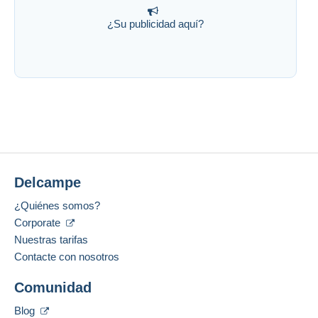
¿Su publicidad aquí?
Delcampe
¿Quiénes somos?
Corporate
Nuestras tarifas
Contacte con nosotros
Comunidad
Blog