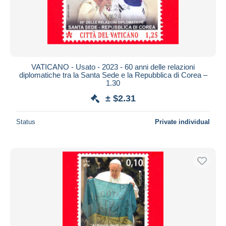
VATICANO - Usato - 2023 - 60 anni delle relazioni
diplomatiche tra la Santa Sede e la Repubblica di Corea –
1.30
± $2.31
Status
Private individual