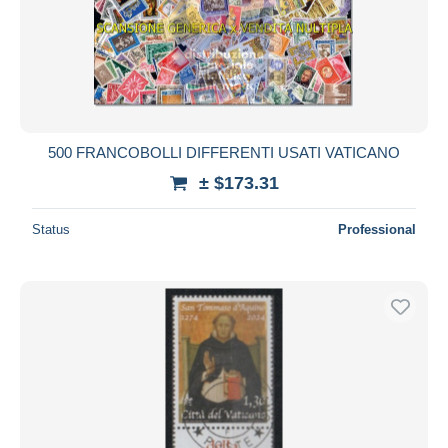
500 FRANCOBOLLI DIFFERENTI USATI VATICANO
± $173.31
Status
Professional