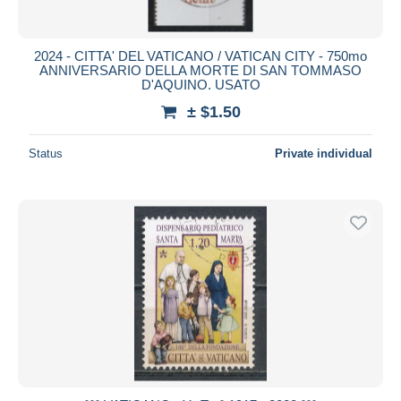
2024 - CITTA' DEL VATICANO / VATICAN CITY - 750mo
ANNIVERSARIO DELLA MORTE DI SAN TOMMASO
D'AQUINO. USATO
± $1.50
Status
Private individual