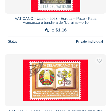
VATICANO - Usato - 2023 - Europa – Pace - Papa
Francesco e bandiera dell'Ucraina – 0.10
± $1.16
Status
Private individual