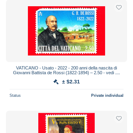
VATICANO - Usato - 2022 - 200 anni della nascita di
Giovanni Battista de Rossi (1822-1894) – 2.50 - vedi ....
± $2.31
Status
Private individual