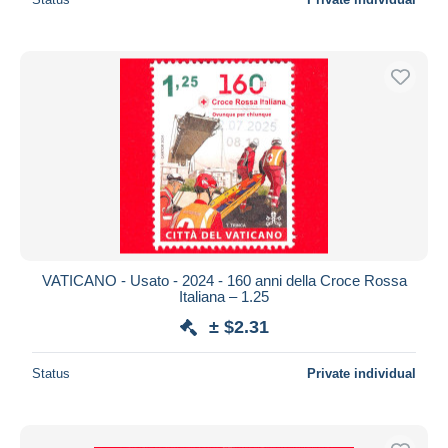
VATICANO - Usato - 2024 - 160 anni della Croce Rossa
Italiana – 1.25
± $2.31
Status
Private individual