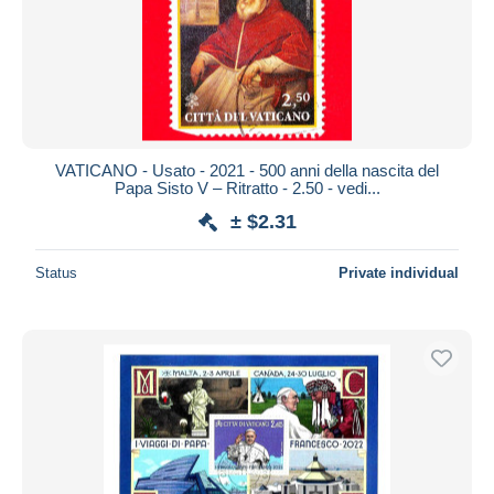
VATICANO - Usato - 2021 - 500 anni della nascita del
Papa Sisto V – Ritratto - 2.50 - vedi...
± $2.31
Status
Private individual