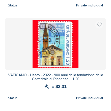
Status
Private individual
VATICANO - Usato - 2022 - 900 anni della fondazione della
Cattedrale di Piacenza – 1.20
± $2.31
Status
Private individual