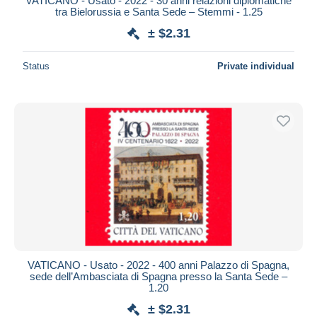
VATICANO - Usato - 2022 - 30 anni relazioni diplomatiche
tra Bielorussia e Santa Sede – Stemmi - 1.25
± $2.31
Status
Private individual
VATICANO - Usato - 2022 - 400 anni Palazzo di Spagna,
sede dell’Ambasciata di Spagna presso la Santa Sede –
1.20
± $2.31