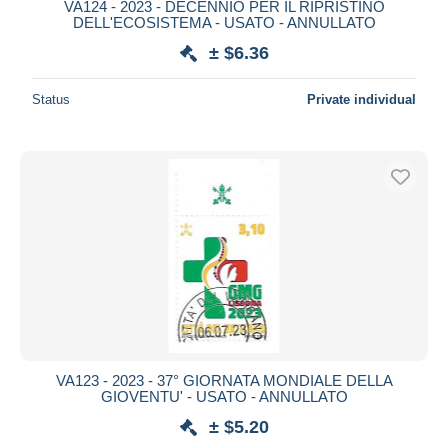
VA124 - 2023 - DECENNIO PER IL RIPRISTINO
DELL'ECOSISTEMA - USATO - ANNULLATO
± $6.36
Status
Private individual
VA123 - 2023 - 37° GIORNATA MONDIALE DELLA
GIOVENTU' - USATO - ANNULLATO
± $5.20