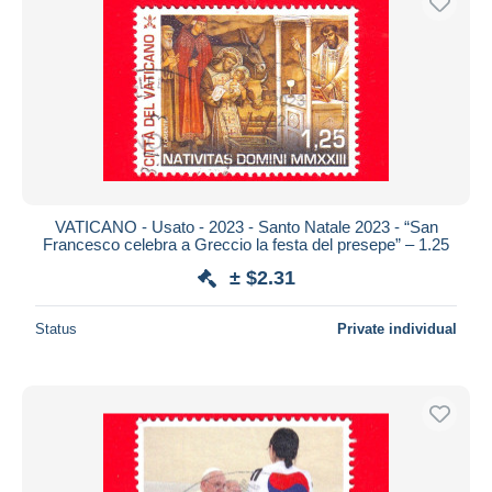
VATICANO - Usato - 2023 - Santo Natale 2023 - “San
Francesco celebra a Greccio la festa del presepe” – 1.25
± $2.31
Status
Private individual