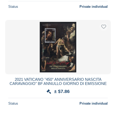
Status
Private individual
2021 VATICANO "450° ANNIVERSARIO NASCITA
CARAVAGGIO" BF ANNULLO GIORNO DI EMISSIONE
± $7.86
Status
Private individual