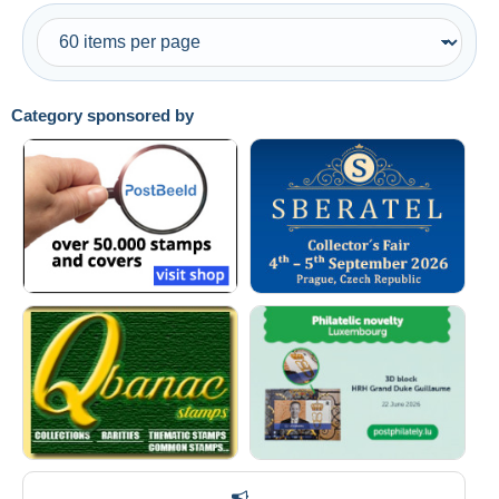
Category sponsored by