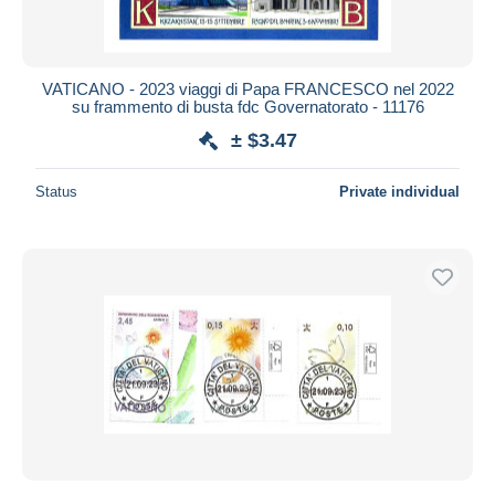
VATICANO - 2023 viaggi di Papa FRANCESCO nel 2022
su frammento di busta fdc Governatorato - 11176
± $3.47
Status
Private individual