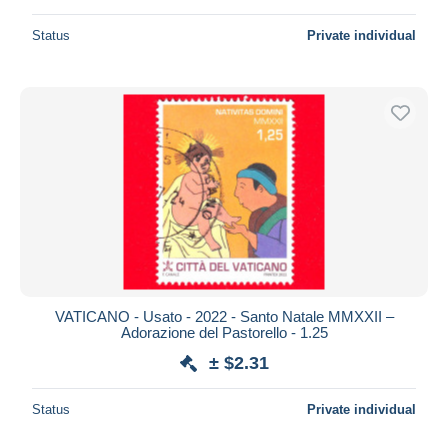
Status
Private individual
VATICANO - Usato - 2022 - Santo Natale MMXXII –
Adorazione del Pastorello - 1.25
± $2.31
Status
Private individual