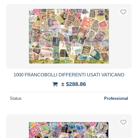
1000 FRANCOBOLLI DIFFERENTI USATI VATICANO
± $288.86
Status
Professional