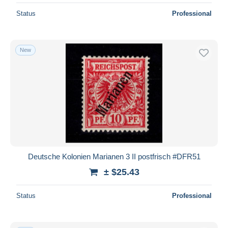
Status
Professional
New
Deutsche Kolonien Marianen 3 II postfrisch #DFR51
± $25.43
Status
Professional