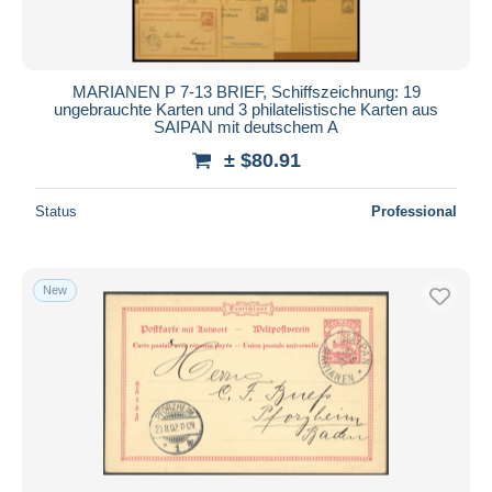
MARIANEN P 7-13 BRIEF, Schiffszeichnung: 19
ungebrauchte Karten und 3 philatelistische Karten aus
SAIPAN mit deutschem A
± $80.91
Status
Professional
New