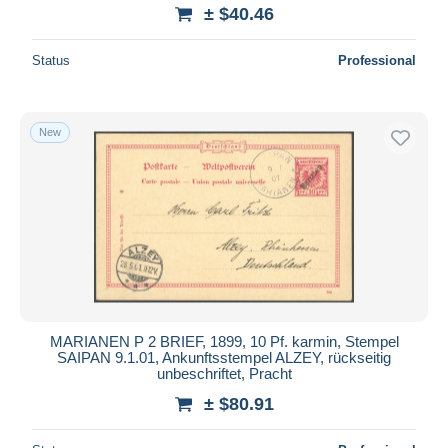
± $40.46
Status
Professional
New
MARIANEN P 2 BRIEF, 1899, 10 Pf. karmin, Stempel
SAIPAN 9.1.01, Ankunftsstempel ALZEY, rückseitig
unbeschriftet, Pracht
± $80.91