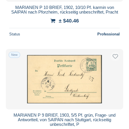
MARIANEN P 10 BRIEF, 1902, 10/10 Pf. karmin von
SAIPAN nach Pforzheim, rückseitig unbeschriftet, Pracht
± $40.46
Status
Professional
New
MARIANEN P 9 BRIEF, 1903, 5/5 Pf. grün, Frage- und
Antwortteil, von SAIPAN nach Stuttgart, rückseitig
unbeschriftet, P