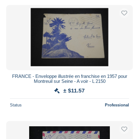
FRANCE - Enveloppe illustrée en franchise en 1957 pour
Montreuil sur Seine - A voir - L 2150
± $11.57
Status
Professional