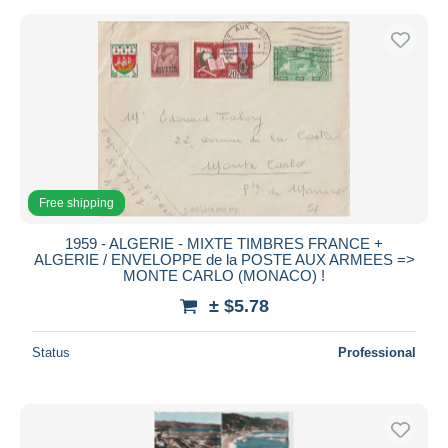
Free shipping
1959 - ALGERIE - MIXTE TIMBRES FRANCE +
ALGERIE / ENVELOPPE de la POSTE AUX ARMEES =>
MONTE CARLO (MONACO) !
± $5.78
Status
Professional