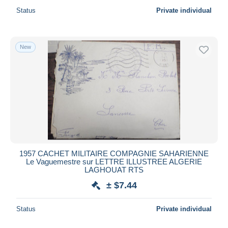
Status
Private individual
New
1957 CACHET MILITAIRE COMPAGNIE SAHARIENNE
Le Vaguemestre sur LETTRE ILLUSTREE ALGERIE
LAGHOUAT RTS
± $7.44
Status
Private individual