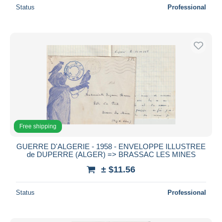
Status
Professional
Free shipping
GUERRE D'ALGERIE - 1958 - ENVELOPPE ILLUSTREE
de DUPERRE (ALGER) => BRASSAC LES MINES
± $11.56
Status
Professional