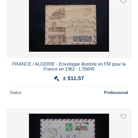
FRANCE / ALGERIE - Enveloppe illustrée en FM pour la
France en 1962 - L 55645
± $11.57
Status
Professional