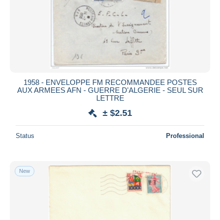
1958 - ENVELOPPE FM RECOMMANDEE POSTES
AUX ARMEES AFN - GUERRE D'ALGERIE - SEUL SUR
LETTRE
± $2.51
Status
Professional
New