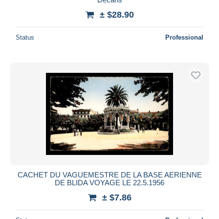
± $28.90
Status
Professional
CACHET DU VAGUEMESTRE DE LA BASE AERIENNE
DE BLIDA VOYAGE LE 22.5.1956
± $7.86