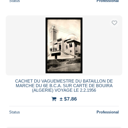
Status
Professional
CACHET DU VAGUEMESTRE DU BATAILLON DE
MARCHE DU 6E B.C.A. SUR CARTE DE BOUIRA
(ALGERIE) VOYAGE LE 2.2.1956
± $7.86
Status
Professional