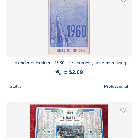
kalender calendrier - 1960 - Te Lourdes , onze hemelweg
± $2.89
Status
Professional