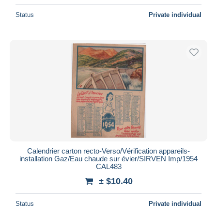
Status
Private individual
Calendrier carton recto-Verso/Vérification appareils-
installation Gaz/Eau chaude sur évier/SIRVEN Imp/1954
CAL483
± $10.40
Status
Private individual