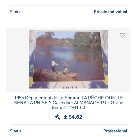
Status
Private individual
1955 Département de La Somme LA PÊCHE QUELLE
SERA LA PRISE ? Calendrier ALMANACH PTT Grand
format - 1941-60
± $4.62
Status
Professional