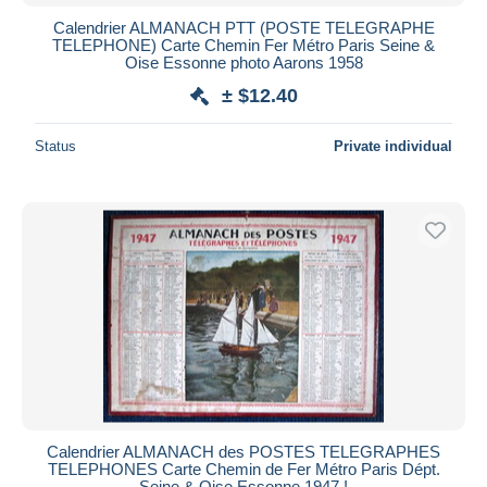
Calendrier ALMANACH PTT (POSTE TELEGRAPHE
TELEPHONE) Carte Chemin Fer Métro Paris Seine &
Oise Essonne photo Aarons 1958
± $12.40
Status
Private individual
Calendrier ALMANACH des POSTES TELEGRAPHES
TELEPHONES Carte Chemin de Fer Métro Paris Dépt.
Seine & Oise Essonne 1947 !