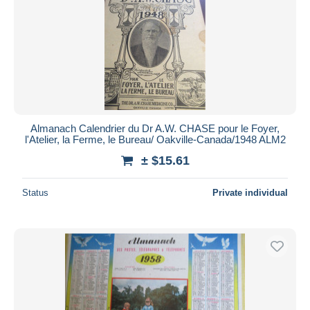
Almanach Calendrier du Dr A.W. CHASE pour le Foyer,
l'Atelier, la Ferme, le Bureau/ Oakville-Canada/1948 ALM2
± $15.61
Status
Private individual