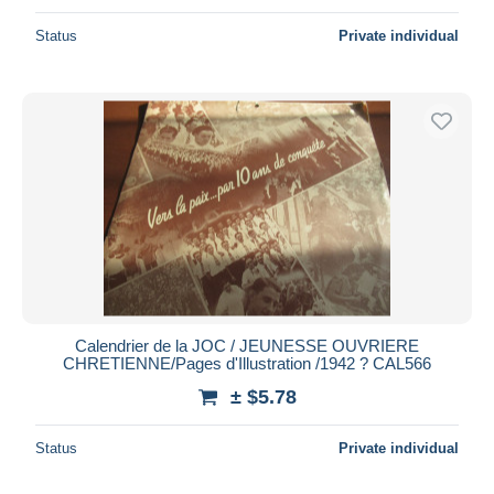
Status
Private individual
Calendrier de la JOC / JEUNESSE OUVRIERE
CHRETIENNE/Pages d'Illustration /1942 ? CAL566
± $5.78
Status
Private individual