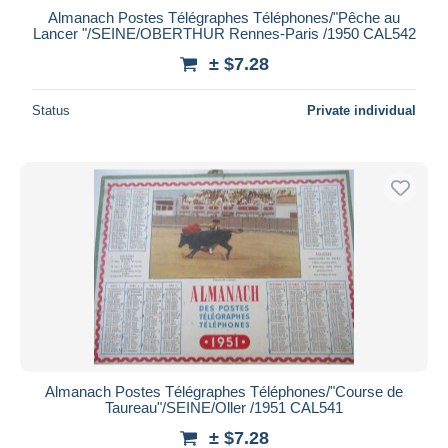
Almanach Postes Télégraphes Téléphones/"Pêche au
Lancer "/SEINE/OBERTHUR Rennes-Paris /1950 CAL542
± $7.28
Status
Private individual
Almanach Postes Télégraphes Téléphones/"Course de
Taureau"/SEINE/Oller /1951 CAL541
± $7.28