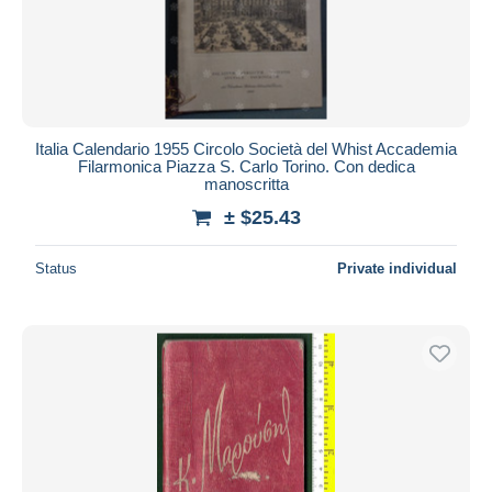
Italia Calendario 1955 Circolo Società del Whist Accademia
Filarmonica Piazza S. Carlo Torino. Con dedica
manoscritta
± $25.43
Status
Private individual