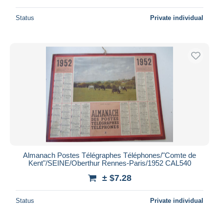
Status
Private individual
Almanach Postes Télégraphes Téléphones/"Comte de
Kent"/SEINE/Oberthur Rennes-Paris/1952 CAL540
± $7.28
Status
Private individual