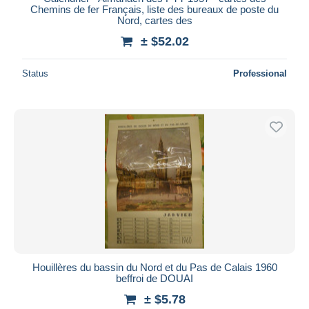
Chemins de fer Français, liste des bureaux de poste du
Nord, cartes des
± $52.02
Status
Professional
Houillères du bassin du Nord et du Pas de Calais 1960
beffroi de DOUAI
± $5.78