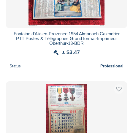
Fontaine d'Aix-en-Provence 1954 Almanach Calendrier
PTT Postes & Télégraphes Grand format-Imprimeur
Oberthur-13-BDR
± $3.47
Status
Professional