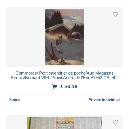
Commerce/ Petit calendrier de poche/Aux Magasins
Réunis/Bernard VIEL/ Saint André de l'Eure/1953 CAL402
± $6.18
Status
Private individual