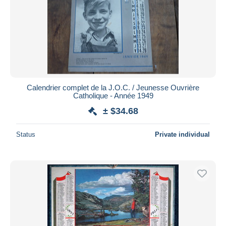
Submit
Calendrier complet de la J.O.C. / Jeunesse Ouvrière
Catholique - Année 1949
± $34.68
Status
Private individual