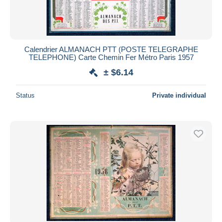
Calendrier ALMANACH PTT (POSTE TELEGRAPHE
TELEPHONE) Carte Chemin Fer Métro Paris 1957
± $6.14
Status
Private individual