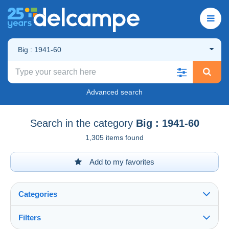
Big : 1941-60
Advanced search
Search in the category
Big : 1941-60
1,305 items found
Add to my favorites
Categories
Filters
See all