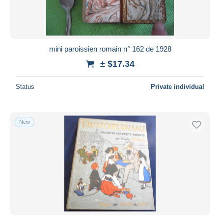
mini paroissien romain n° 162 de 1928
± $17.34
Status
Private individual
New