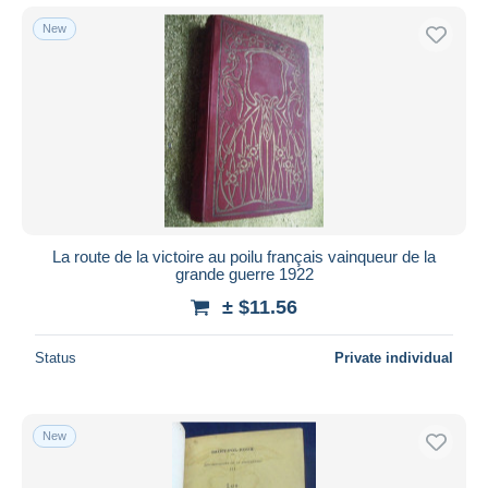
New
La route de la victoire au poilu français vainqueur de la
grande guerre 1922
± $11.56
Status
Private individual
New