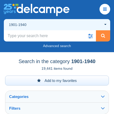
1901-1940
Advanced search
Search in the category
1901-1940
19,441 items found
Add to my favorites
Categories
Filters
See all