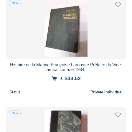
New
Histoire de la Marine Française Larousse Préface du Vice-
amiral Lacaze 1934,
± $33.52
Status
Private individual
New