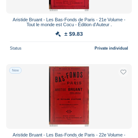
Aristide Bruant - Les Bas-Fonds de Paris - 21e Volume -
Tout le monde est Cocu - Édition d'Auteur .
± $9.83
Status
Private individual
New
Aristide Bruant - Les Bas-Fonds de Paris - 22e Volume -