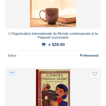
L'Organisation internationale du Monde contemporain et la
Papauté souveraine
± $28.90
Status
Professional
New