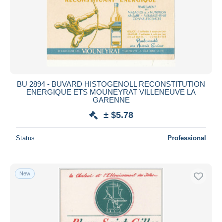
BU 2894 - BUVARD HISTOGENOLL RECONSTITUTION
ENERGIQUE ETS MOUNEYRAT VILLENEUVE LA
GARENNE
± $5.78
Status
Professional
New