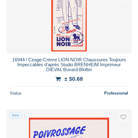
16944 / Cirage-Crème LION NOIR Chaussures Toujours
Impeccables d'après Studio BRENHEIM Imprimeur
DIEVAL Buvard-Blotter
± $0.68
Status
Professional
New