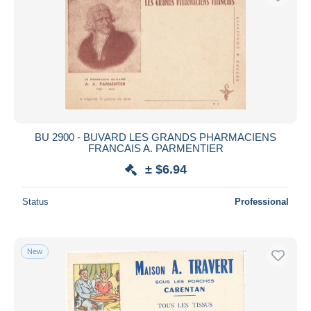
BU 2900 - BUVARD LES GRANDS PHARMACIENS
FRANCAIS A. PARMENTIER
± $6.94
Status
Professional
New