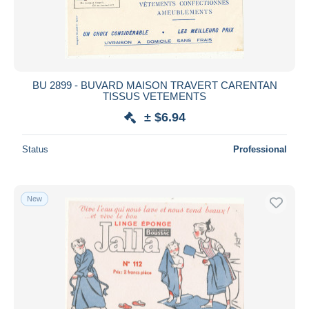
BU 2899 - BUVARD MAISON TRAVERT CARENTAN
TISSUS VETEMENTS
± $6.94
Status
Professional
New