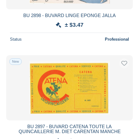
BU 2898 - BUVARD LINGE EPONGE JALLA
± $3.47
Status
Professional
New
BU 2897 - BUVARD CATENA TOUTE LA
QUINCAILLERIE M. DIET CARENTAN MANCHE