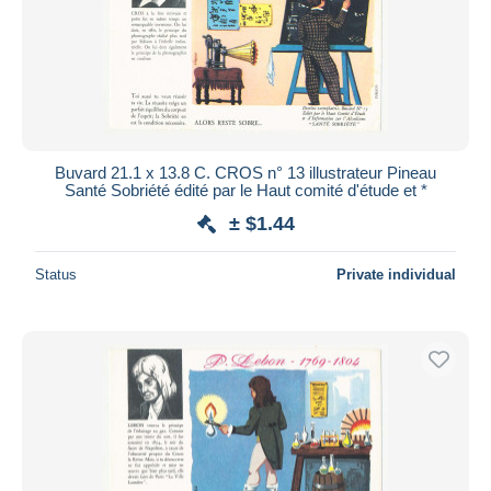
Submit
Buvard 21.1 x 13.8 C. CROS n° 13 illustrateur Pineau
Santé Sobriété édité par le Haut comité d'étude et *
± $1.44
Status
Private individual