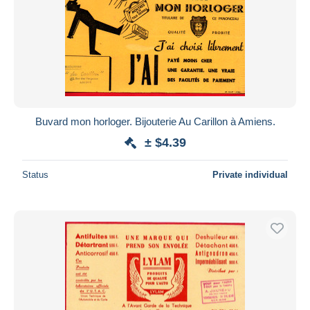
Buvard mon horloger. Bijouterie Au Carillon à Amiens.
± $4.39
Status
Private individual