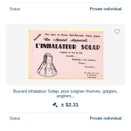
Status
Private individual
Buvard inhalateur Solap, pour soigner rhumes, grippes,
angines...
± $2.31
Status
Private individual