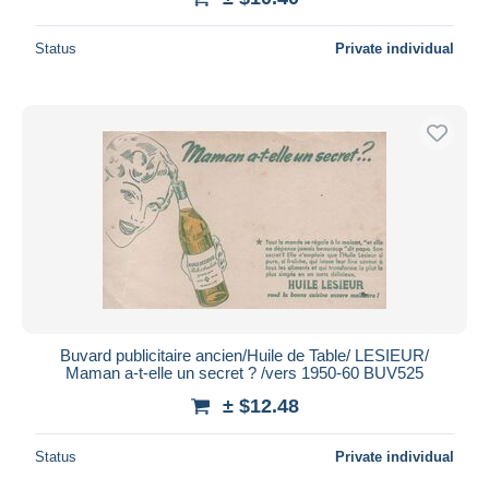
Status
Private individual
Buvard publicitaire ancien/Huile de Table/ LESIEUR/
Maman a-t-elle un secret ? /vers 1950-60 BUV525
± $12.48
Status
Private individual