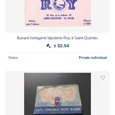
Buvard horlogerie bijouterie Roy à Saint-Quentin.
± $2.54
Status
Private individual