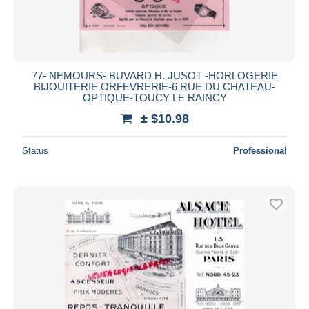
77- NEMOURS- BUVARD H. JUSOT -HORLOGERIE
BIJOUITERIE ORFEVRERIE-6 RUE DU CHATEAU-
OPTIQUE-TOUCY LE RAINCY
± $10.98
Status
Professional