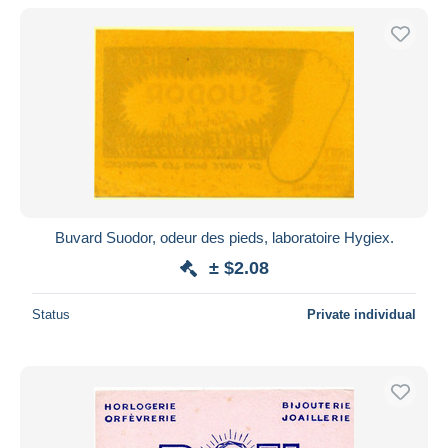
Buvard Suodor, odeur des pieds, laboratoire Hygiex.
± $2.08
Status
Private individual