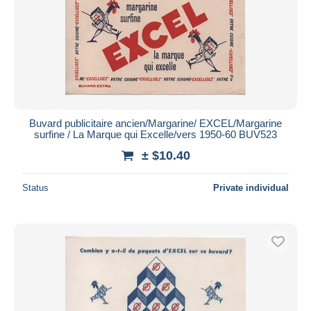
Buvard publicitaire ancien/Margarine/ EXCEL/Margarine
surfine / La Marque qui Excelle/vers 1950-60 BUV523
± $10.40
Status
Private individual