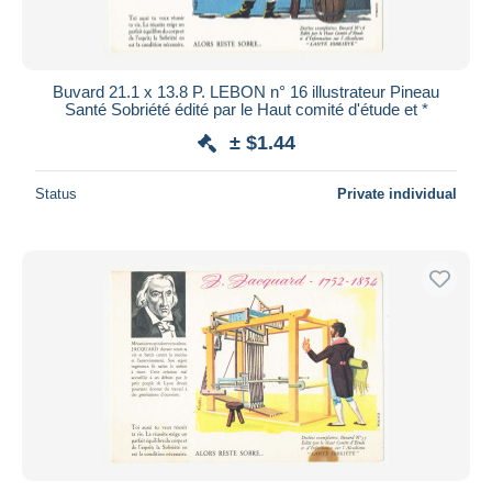
Buvard 21.1 x 13.8 P. LEBON n° 16 illustrateur Pineau
Santé Sobriété édité par le Haut comité d'étude et *
± $1.44
Status
Private individual