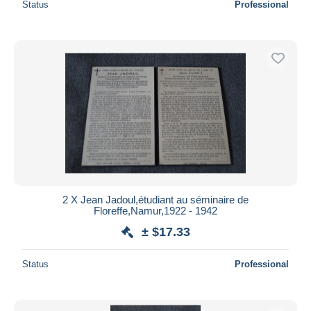
Status
Professional
2 X Jean Jadoul,étudiant au séminaire de
Floreffe,Namur,1922 - 1942
± $17.33
Status
Professional