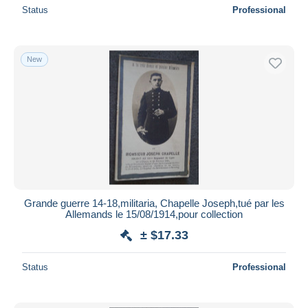
Status
Professional
New
Grande guerre 14-18,militaria, Chapelle Joseph,tué par les
Allemands le 15/08/1914,pour collection
± $17.33
Status
Professional