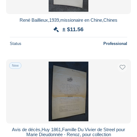
René Baillieux,1939,missionaire en Chine,Chines
± $11.56
Status
Professional
New
Avis de décès,Huy 1861,Famille Du Vivier de Streel pour
Marie Dieudonnée - Renoz, pour collection