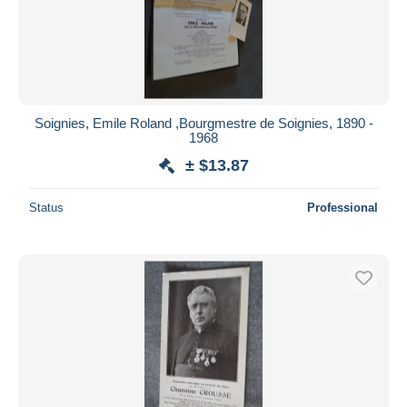
Soignies, Emile Roland ,Bourgmestre de Soignies, 1890 -
1968
± $13.87
Status
Professional