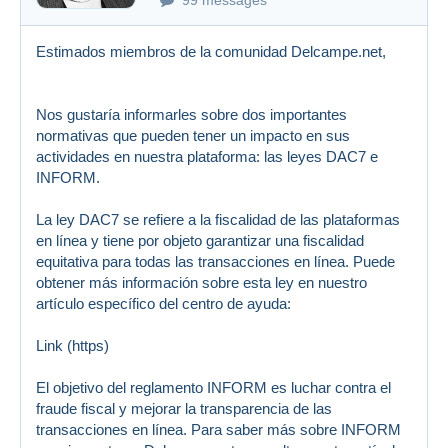
Estimados miembros de la comunidad Delcampe.net,
Nos gustaría informarles sobre dos importantes
normativas que pueden tener un impacto en sus
actividades en nuestra plataforma: las leyes DAC7 e
INFORM.
La ley DAC7 se refiere a la fiscalidad de las plataformas
en línea y tiene por objeto garantizar una fiscalidad
equitativa para todas las transacciones en línea. Puede
obtener más información sobre esta ley en nuestro
artículo específico del centro de ayuda:
Link (https)
El objetivo del reglamento INFORM es luchar contra el
fraude fiscal y mejorar la transparencia de las
transacciones en línea. Para saber más sobre INFORM