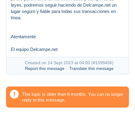
leyes, podremos seguir haciendo de Delcampe.net un
lugar seguro y fiable para todas sus transacciones en
línea.
Atentamente
El equipo Delcampe.net
Created on 14 Sept 2023 at 04:00 (
#1599456
)
Report this message
Translate this message
This topic is older than 6 months. You can no longer
reply to this message.