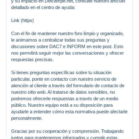
y su impacto en Delcampe.net, consulte nuestro artículo
detallado en el centro de ayuda:
Link (https)
Con el fin de mantener nuestro foro limpio y organizado,
le animamos a centralizar todas sus preguntas y
discusiones sobre DAC7 e INFORM en este post. Esto
nos permitirá seguir mejor las conversaciones y ofrecer
respuestas precisas.
Si tienes preguntas específicas sobre tu situación
particular, ponte en contacto con nuestro servicio de
atención al cliente a través del formulario de contacto de
nuestro sitio web. Al tratarse de datos sensibles, no
podremos ofrecerle respuestas a través de un medio
público. Nuestro equipo está a su disposición para
ayudarle a entender cómo esta normativa puede afectarle
personalmente.
Gracias por su cooperación y comprensión. Trabajando
juntos para mantenernos informados y cumplir estas