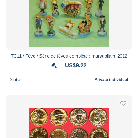
TC11 / Fève / Série de fèves complète : marsupilami 2012
± US$9.22
Status
Private individual