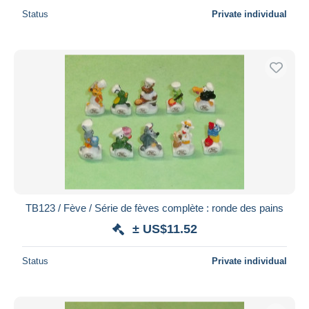
Status
Private individual
TB123 / Fève / Série de fèves complète : ronde des pains
± US$11.52
Status
Private individual