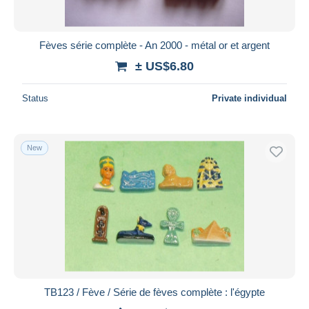
Fèves série complète - An 2000 - métal or et argent
± US$6.80
Status
Private individual
New
TB123 / Fève / Série de fèves complète : l'égypte