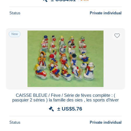
Status
Private individual
New
CAISSE BLEUE / Fève / Série de fèves complète : (
pasquier 2 séries ) la famille des oies , les sports d'hiver
± US$5.76
Status
Private individual