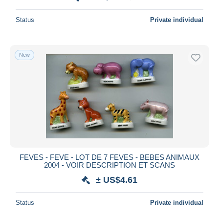
Status
Private individual
New
FEVES - FEVE - LOT DE 7 FEVES - BEBES ANIMAUX
2004 - VOIR DESCRIPTION ET SCANS
± US$4.61
Status
Private individual