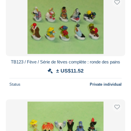
TB123 / Fève / Série de fèves complète : ronde des pains
± US$11.52
Status
Private individual