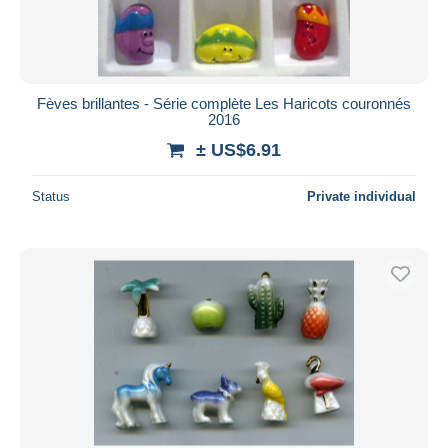
Fèves brillantes - Série complète Les Haricots couronnés
2016
± US$6.91
Status
Private individual