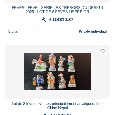
FEVES - FEVE - SERIE LES TRESORS DU DESIGN
2025 - LOT DE 8 FEVES LISERÉ OR
± US$10.37
Status
Private individual
Lot de 8 fèves diverses principalement asiatiques. Inde
Chine Népal