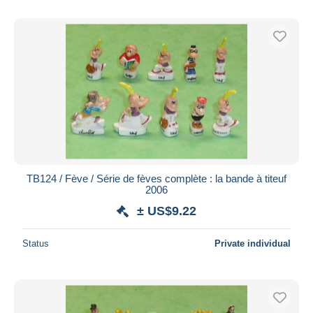
TB124 / Fève / Série de fèves complète : la bande à titeuf
2006
± US$9.22
Status
Private individual