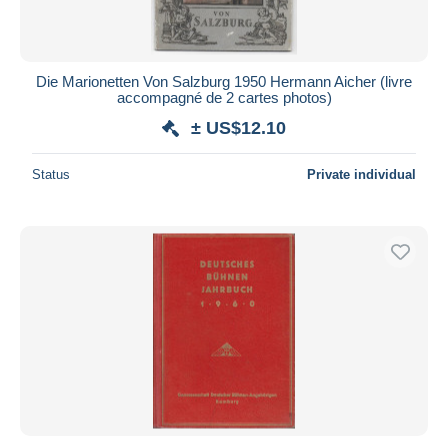
Die Marionetten Von Salzburg 1950 Hermann Aicher (livre
accompagné de 2 cartes photos)
± US$12.10
Status
Private individual