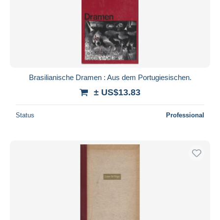
Brasilianische Dramen : Aus dem Portugiesischen.
± US$13.83
Status
Professional