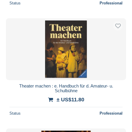
Status
Professional
Theater machen : e. Handbuch für d. Amateur- u.
Schulbühne
± US$11.80
Status
Professional