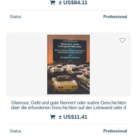
± US$84.11
Status
Professional
Glamour, Geld und gute Nerven! oder wahre Geschichten
über die erfundenen Geschichten auf der Leinwand oder d
± US$11.41
Status
Professional