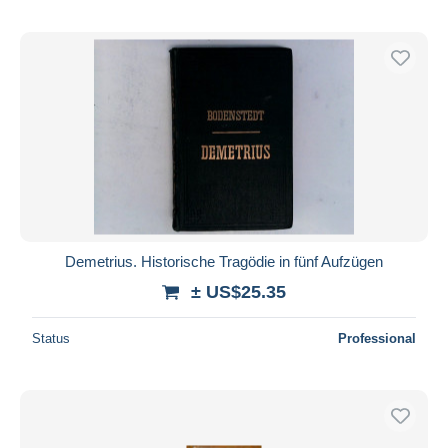
Demetrius. Historische Tragödie in fünf Aufzügen
± US$25.35
Status
Professional