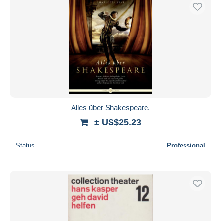
Alles über Shakespeare.
± US$25.23
Status
Professional