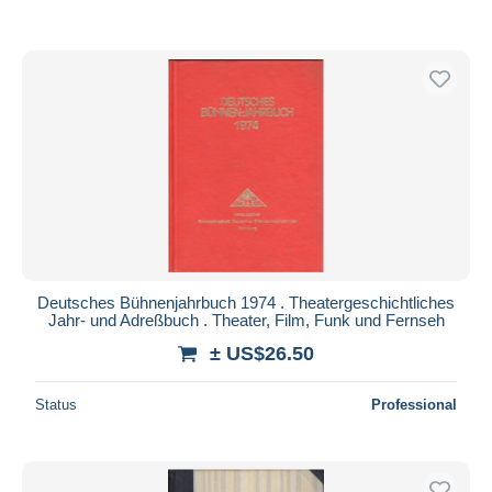
Deutsches Bühnenjahrbuch 1974 . Theatergeschichtliches
Jahr- und Adreßbuch . Theater, Film, Funk und Fernseh
± US$26.50
Status
Professional