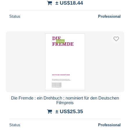
± US$18.44
Status
Professional
Die Fremde : ein Drehbuch ; nominiert für den Deutschen
Filmpreis
± US$25.35
Status
Professional