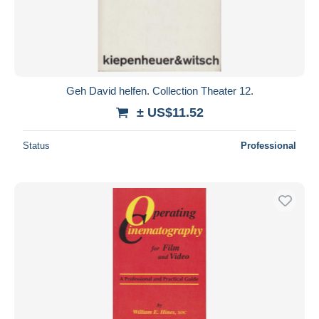
Geh David helfen. Collection Theater 12.
± US$11.52
Status
Professional