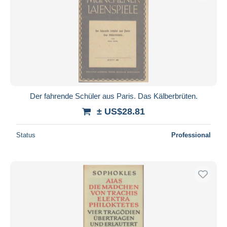
Der fahrende Schüler aus Paris. Das Kälberbrüten.
± US$28.81
Status
Professional