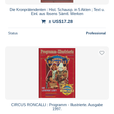
Die Kronprätendenten : Hist. Schausp. in 5 Akten ; Text u.
Einl. aus Ibsens Sämtl. Werken
± US$17.28
Status
Professional
CIRCUS RONCALLI : Programm - Illustrierte. Ausgabe
1997.