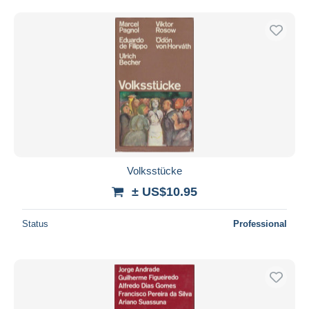
Volksstücke
± US$10.95
Status
Professional