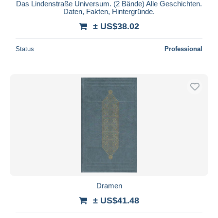
Das Lindenstraße Universum. (2 Bände) Alle Geschichten.
Daten, Fakten, Hintergründe.
± US$38.02
Status
Professional
Dramen
± US$41.48