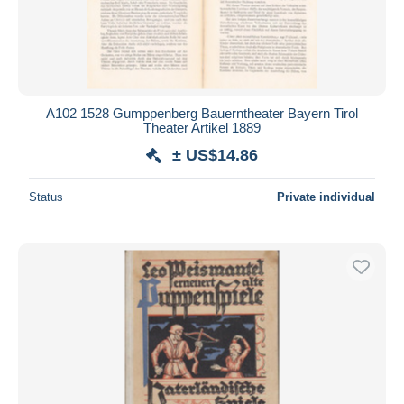
Submit
A102 1528 Gumppenberg Bauerntheater Bayern Tirol
Theater Artikel 1889
± US$14.86
Status
Private individual