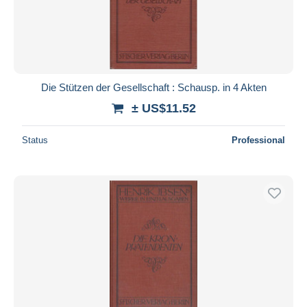
Die Stützen der Gesellschaft : Schausp. in 4 Akten
± US$11.52
Status
Professional