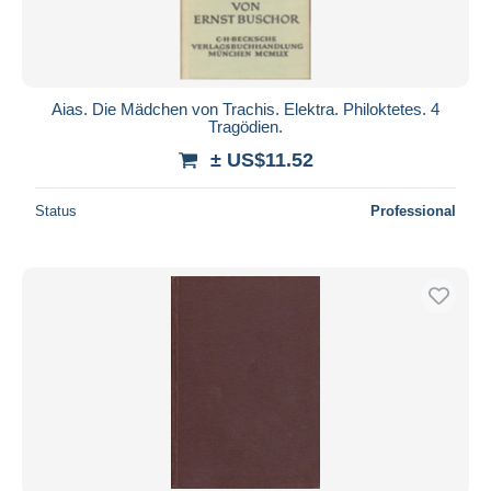
Aias. Die Mädchen von Trachis. Elektra. Philoktetes. 4
Tragödien.
± US$11.52
Status
Professional