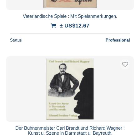
Vaterländische Spiele : Mit Spielanmerkungen.
± US$12.67
Status
Professional
Der Bühnenmeister Carl Brandt und Richard Wagner :
Kunst u. Szene in Darmstadt u. Bayreuth.