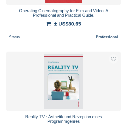
Operating Cinematography for Film and Video: A
Professional and Practical Guide.
± US$80.65
Status
Professional
Reality-TV : Ästhetik und Rezeption eines
Programmgenres