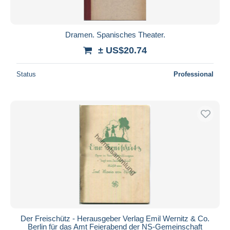
Dramen. Spanisches Theater.
± US$20.74
Status
Professional
Der Freischütz - Herausgeber Verlag Emil Wernitz & Co.
Berlin für das Amt Feierabend der NS-Gemeinschaft