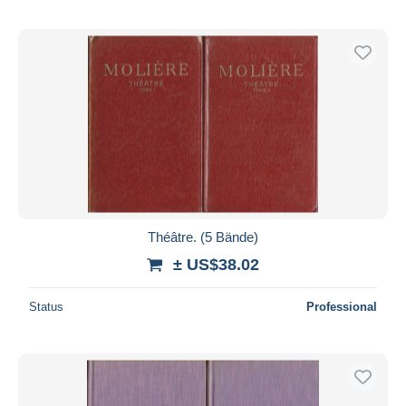
Théâtre. (5 Bände)
± US$38.02
Status
Professional