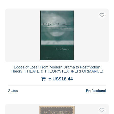
Edges of Loss: From Modern Drama to Postmodern
Theory (THEATER: THEORY/TEXT/PERFORMANCE)
± US$18.44
Status
Professional