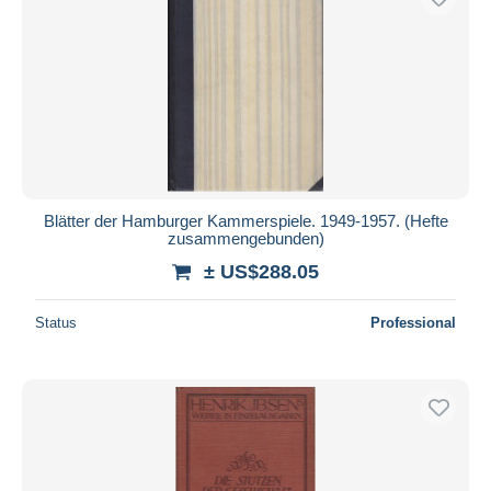
Blätter der Hamburger Kammerspiele. 1949-1957. (Hefte
zusammengebunden)
± US$288.05
Status
Professional