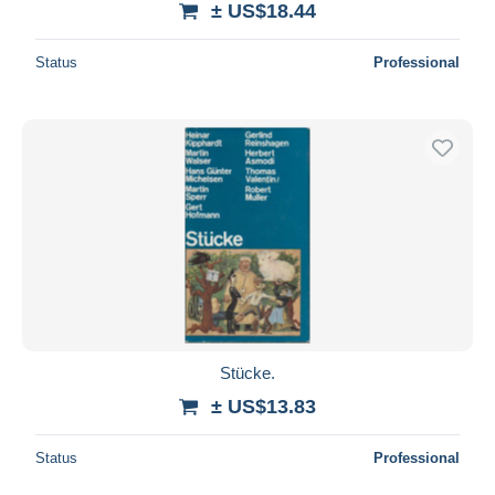
± US$18.44
Status
Professional
Stücke.
± US$13.83
Status
Professional