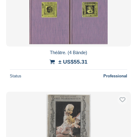
Théâtre. (4 Bände)
± US$55.31
Status
Professional