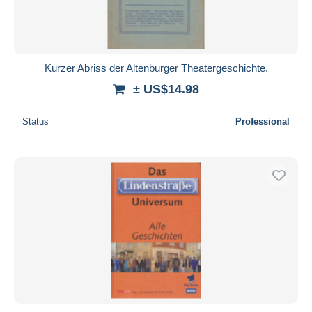
Kurzer Abriss der Altenburger Theatergeschichte.
± US$14.98
Status
Professional