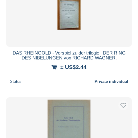
DAS RHEINGOLD - Vorspiel zu der trilogie : DER RING
DES NIBELUNGEN von RICHARD WAGNER.
± US$2.44
Status
Private individual