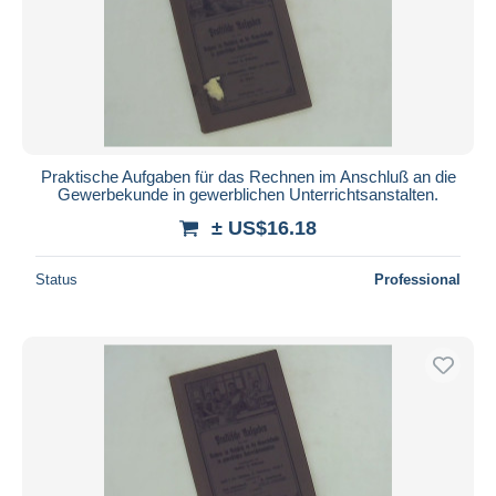
Praktische Aufgaben für das Rechnen im Anschluß an die
Gewerbekunde in gewerblichen Unterrichtsanstalten.
± US$16.18
Status
Professional