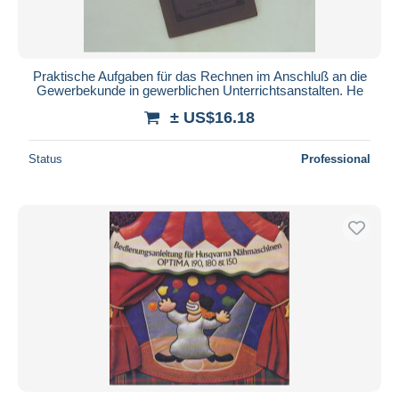
Praktische Aufgaben für das Rechnen im Anschluß an die
Gewerbekunde in gewerblichen Unterrichtsanstalten. He
± US$16.18
Status
Professional