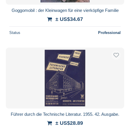
Goggomobil : der Kleinwagen für eine vierköpfige Familie
± US$34.67
Status
Professional
Führer durch die Technische Literatur. 1955. 42. Ausgabe.
± US$28.89