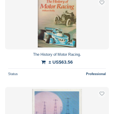
The History of Motor Racing.
± US$63.56
Status
Professional