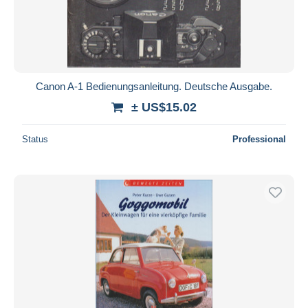
Submit
Canon A-1 Bedienungsanleitung. Deutsche Ausgabe.
± US$15.02
Status
Professional