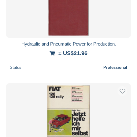
Hydraulic and Pneumatic Power for Production.
± US$21.96
Status
Professional