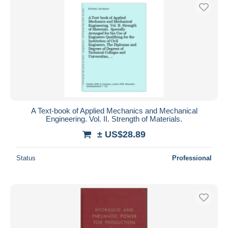
A Text-book of Applied Mechanics and Mechanical
Engineering. Vol. II. Strength of Materials.
± US$28.89
Status
Professional