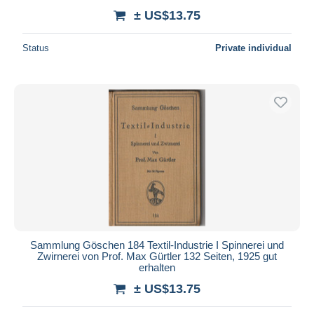
± US$13.75
Status
Private individual
Sammlung Göschen 184 Textil-Industrie I Spinnerei und
Zwirnerei von Prof. Max Gürtler 132 Seiten, 1925 gut
erhalten
± US$13.75