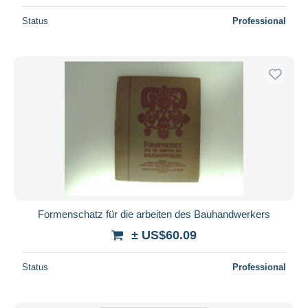
Status
Professional
Formenschatz für die arbeiten des Bauhandwerkers
± US$60.09
Status
Professional