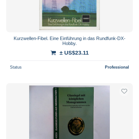
Kurzwellen-Fibel. Eine Einführung in das Rundfunk-DX-
Hobby.
± US$23.11
Status
Professional