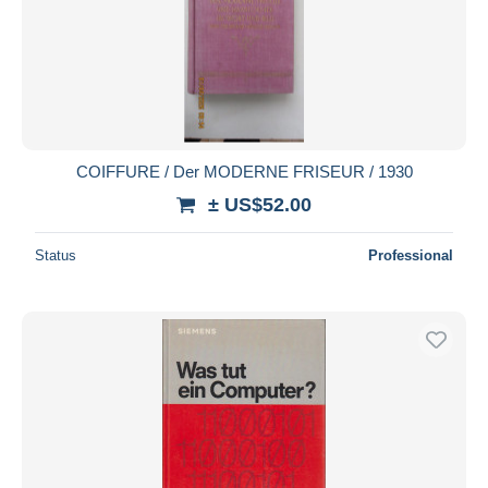
COIFFURE / Der MODERNE FRISEUR / 1930
± US$52.00
Status
Professional