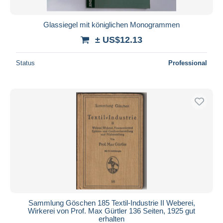
Glassiegel mit königlichen Monogrammen
± US$12.13
Status
Professional
Sammlung Göschen 185 Textil-Industrie II Weberei,
Wirkerei von Prof. Max Gürtler 136 Seiten, 1925 gut
erhalten