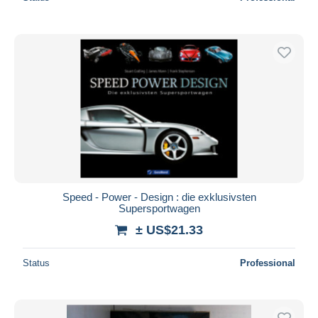
Speed - Power - Design : die exklusivsten
Supersportwagen
± US$21.33
Status
Professional