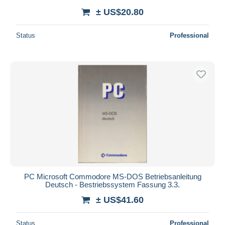
± US$20.80
Status
Professional
PC Microsoft Commodore MS-DOS Betriebsanleitung
Deutsch - Bestriebssystem Fassung 3.3.
± US$41.60
Status
Professional