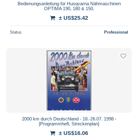
Bedienungsanleitung für Husqvarna Nähmaschinen
OPTIMA 190, 180 & 150.
± US$25.42
Status
Professional
2000 km durch Deutschland - 18.-26.07. 1998 -
[Programmheft, Streckenplan]
± US$16.06