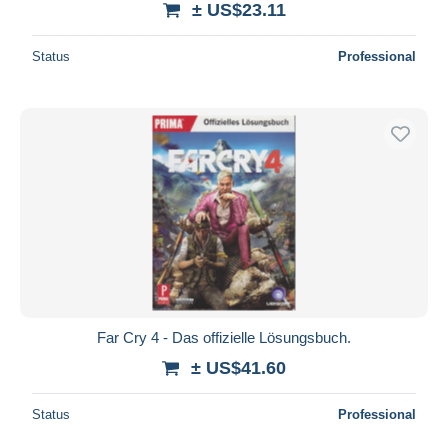
± US$23.11
Status
Professional
Far Cry 4 - Das offizielle Lösungsbuch.
± US$41.60
Status
Professional