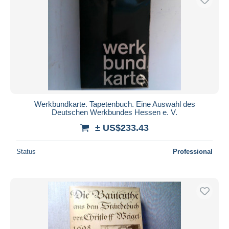
Werkbundkarte. Tapetenbuch. Eine Auswahl des
Deutschen Werkbundes Hessen e. V.
± US$233.43
Status
Professional