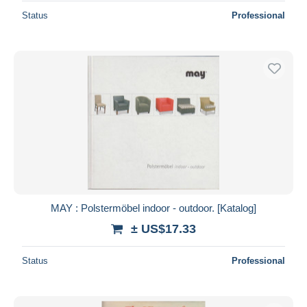
Status
Professional
MAY : Polstermöbel indoor - outdoor. [Katalog]
± US$17.33
Status
Professional