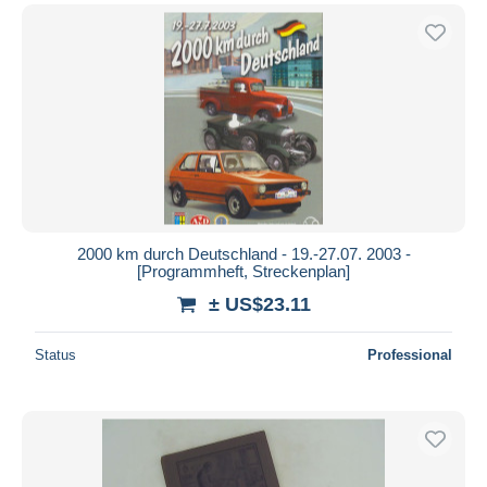
2000 km durch Deutschland - 19.-27.07. 2003 -
[Programmheft, Streckenplan]
± US$23.11
Status
Professional