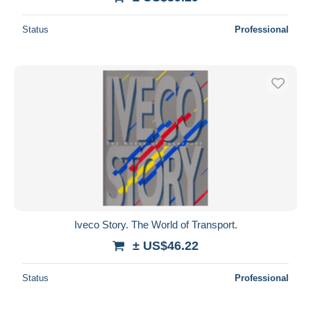
Status
Professional
Iveco Story. The World of Transport.
± US$46.22
Status
Professional