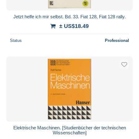
Jetzt helfe ich mir selbst. Bd. 33. Fiat 128, Fiat 128 rally.
± US$18.49
Status
Professional
Elektrische Maschinen. [Studienbücher der technischen
Wissenschaften]