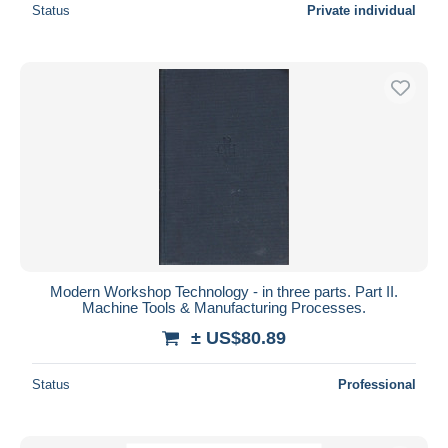
Status
Private individual
Modern Workshop Technology - in three parts. Part II.
Machine Tools & Manufacturing Processes.
± US$80.89
Status
Professional