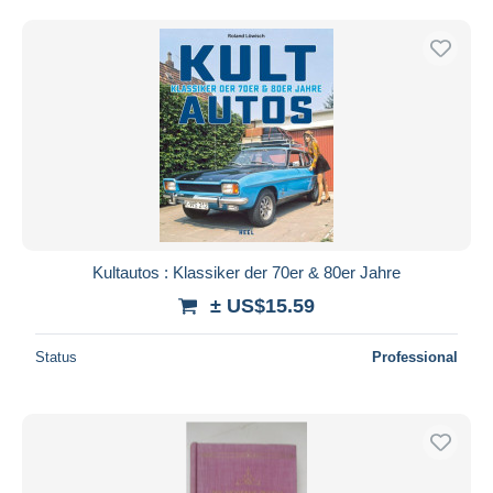
Kultautos : Klassiker der 70er & 80er Jahre
± US$15.59
Status
Professional