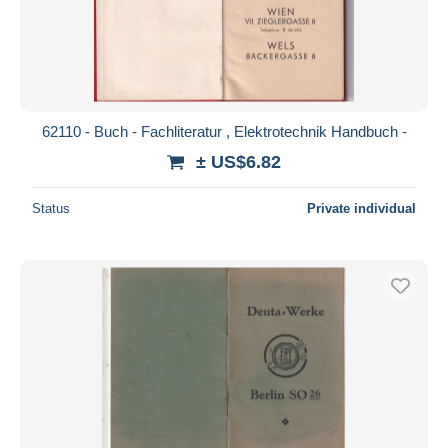
62110 - Buch - Fachliteratur , Elektrotechnik Handbuch -
± US$6.82
Status
Private individual