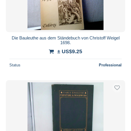
Die Bauleuthe aus dem Ständebuch von Christoff Weigel
1698.
± US$9.25
Status
Professional