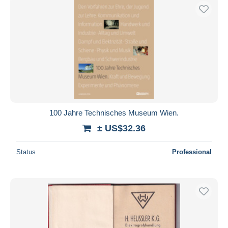
100 Jahre Technisches Museum Wien.
± US$32.36
Status
Professional