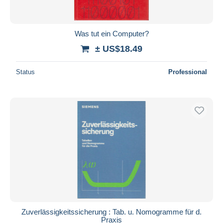
Was tut ein Computer?
± US$18.49
Status
Professional
Zuverlässigkeitssicherung : Tab. u. Nomogramme für d.
Praxis